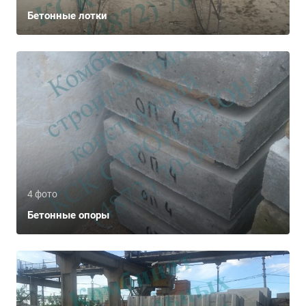
Бетонные лотки
4 фото
Бетонные опоры