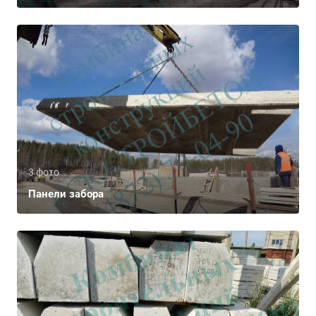
3 фото
Панели забора