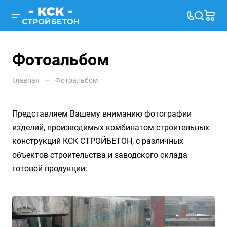
Фотоальбом
—
Главная
Фотоальбом
Представляем Вашему вниманию фотографии
изделий, производимых комбинатом строительных
конструкций КСК СТРОЙБЕТОН, с различных
объектов строительства и заводского склада
готовой продукции: