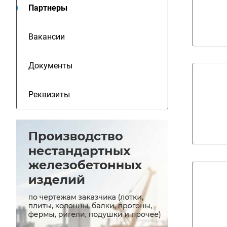
Партнеры
Вакансии
Документы
Реквизиты