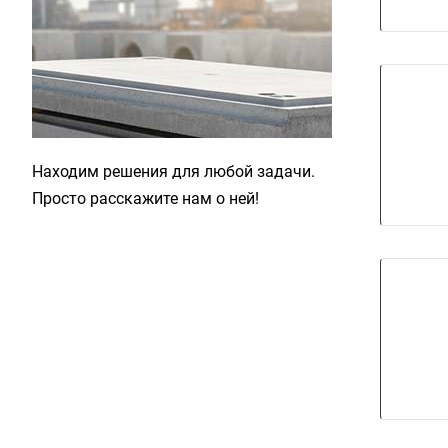
Находим решения для любой задачи.
Просто расскажите нам о ней!