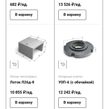
682 ₽/ед.
13 526 ₽/ед.
В корзину
В корзину
Лотки теплотрасс
Опорные плиты
Лоток Л26д-8
УОП-6 (с обечайкой)
10 855 ₽/ед.
12 242 ₽/ед.
В корзину
В корзину