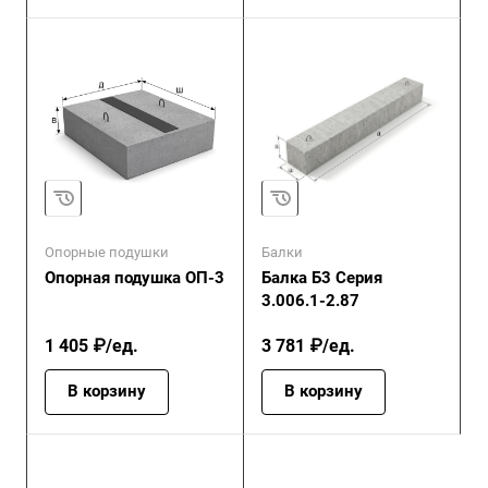
Опорные подушки
Балки
Опорная подушка ОП-3
Балка Б3 Серия
3.006.1-2.87
1 405 ₽/ед.
3 781 ₽/ед.
В корзину
В корзину