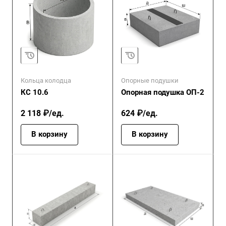
Кольца колодца
Опорные подушки
КС 10.6
Опорная подушка ОП-2
2 118 ₽/ед.
624 ₽/ед.
В корзину
В корзину