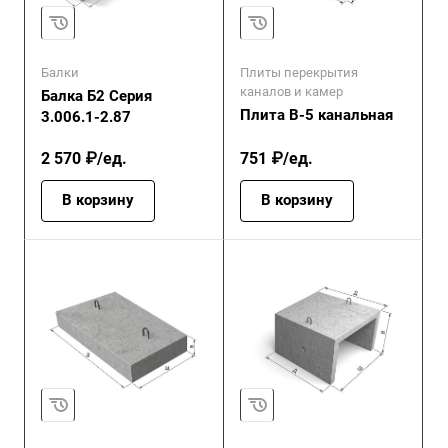
Балки
Плиты перекрытия
каналов и камер
Балка Б2 Серия
Плита В-5 канальная
3.006.1-2.87
2 570 ₽/ед.
751 ₽/ед.
В корзину
В корзину