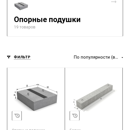
Опорные подушки
19 товаров
По популярности (возрастание)
ФИЛЬТР