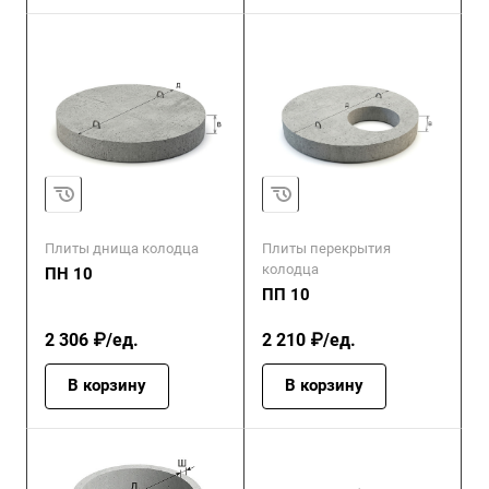
Плиты днища колодца
Плиты перекрытия
колодца
ПН 10
ПП 10
2 306 ₽/ед.
2 210 ₽/ед.
В корзину
В корзину