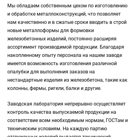
Мы обладаем собственным цехом по изготовлению
и обработке металлоконструкций, что позволяет
нам качественно и в сжатые сроки вводить в строй
новые металлоформы для формовки
железобетонных изделий, постоянно расширяя
ассортимент производимой продукции. Благодаря
накопленному опыту персонала на нашем заводе
имеется возможность изготовления различной
опалубки для выполнения заказов на
нестандартные изделия из железобетона, такие как
колонны, фермы, ригели, балки и другие.
Заводская лаборатория непрерывно осуществляет
контроль качества выпускаемой продукции на
соответствие всем необходимым нормам, ГОСТам и
техническим условиям. На каждую партию
отгруженных изделий выдается технический