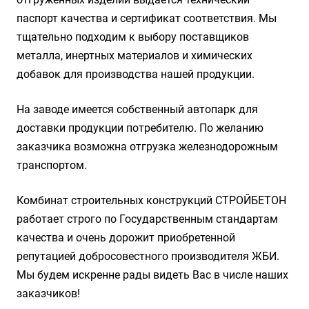
паспорт качества и сертификат соответствия. Мы
тщательно подходим к выбору поставщиков
металла, инертных материалов и химических
добавок для производства нашей продукции.
На заводе имеется собственный автопарк для
доставки продукции потребителю. По желанию
заказчика возможна отгрузка железнодорожным
транспортом.
Комбинат строительных конструкций СТРОЙБЕТОН
работает строго по Государственным стандартам
качества и очень дорожит приобретенной
репутацией добросовестного производителя ЖБИ.
Мы будем искренне рады видеть Вас в числе наших
заказчиков!