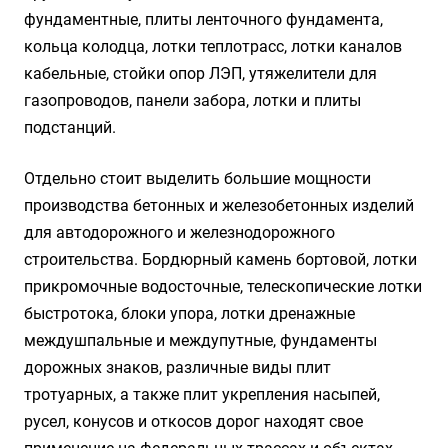
фундаментные, плиты ленточного фундамента,
кольца колодца, лотки теплотрасс, лотки каналов
кабельные, стойки опор ЛЭП, утяжелители для
газопроводов, панели забора, лотки и плиты
подстанций.
Отдельно стоит выделить большие мощности
производства бетонных и железобетонных изделий
для автодорожного и железнодорожного
строительства. Бордюрный камень бортовой, лотки
прикромочные водосточные, телескопические лотки
быстротока, блоки упора, лотки дренажные
междушпальные и междупутные, фундаменты
дорожных знаков, различные виды плит
тротуарных, а также плит укрепления насыпей,
русел, конусов и откосов дорог находят свое