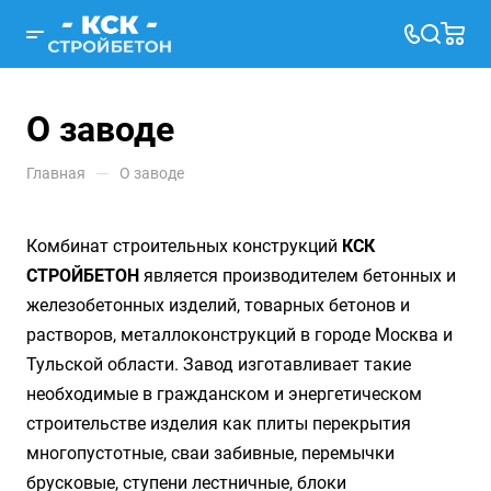
О заводе
—
Главная
О заводе
Комбинат строительных конструкций
КСК
СТРОЙБЕТОН
является производителем бетонных и
железобетонных изделий, товарных бетонов и
растворов, металлоконструкций в городе Москва и
Тульской области. Завод изготавливает такие
необходимые в гражданском и энергетическом
строительстве изделия как плиты перекрытия
многопустотные, сваи забивные, перемычки
брусковые, ступени лестничные, блоки