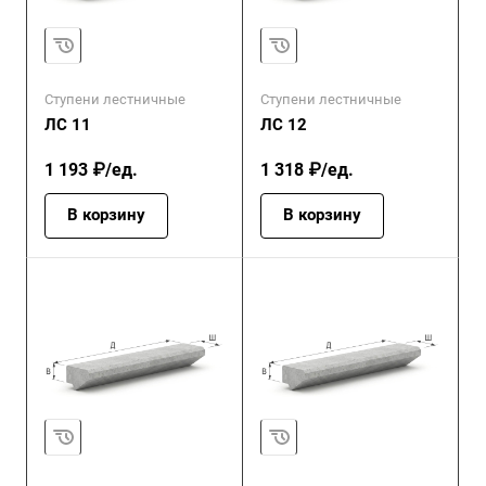
Ступени лестничные
Ступени лестничные
ЛС 11
ЛС 12
1 193 ₽/ед.
1 318 ₽/ед.
В корзину
В корзину