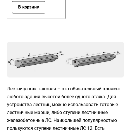
В корзину
Лестница как таковая – это обязательный элемент
любого здания высотой более одного этажа. Для
устройства лестниц можно использовать готовые
лестничные марши, либо ступени лестничные
железобетонные ЛС. Наибольшей популярностью
пользуются ступени лестничные ЛС 12. Есть