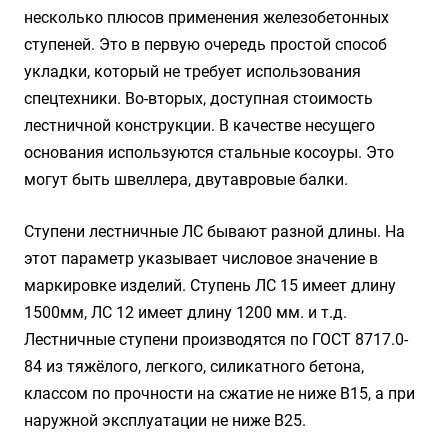
несколько плюсов применения железобетонных
ступеней. Это в первую очередь простой способ
укладки, который не требует использования
спецтехники. Во-вторых, доступная стоимость
лестничной конструкции. В качестве несущего
основания используются стальные косоуры. Это
могут быть швеллера, двутавровые балки.
Ступени лестничные ЛС бывают разной длины. На
этот параметр указывает числовое значение в
маркировке изделий. Ступень ЛС 15 имеет длину
1500мм, ЛС 12 имеет длину 1200 мм. и т.д.
Лестничные ступени производятся по ГОСТ 8717.0-
84 из тяжёлого, легкого, силикатного бетона,
классом по прочности на сжатие не ниже В15, а при
наружной эксплуатации не ниже В25.