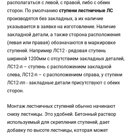
располагаться с левой, с правой, либо с обеих
сторон. По умолчанию
ступени лестничные ЛС
производятся без закладных, а их наличие
указывается в заявке на изготовление. Наличие
закладной детали, а также сторона расположения
(левая или правая) обозначаются в маркировке
ступеней. Например ЛС12 - рядовая ступень
шириной 1200мм с отсутствием закладных деталей,
ЛС12-л – ступень с расположением закладной
слева, ЛС12-п – с расположением справа, у ступени
ЛС12-лп - закладные детали присутствуют с обеих
сторон.
Монтаж лестничных ступеней обычно начинают
снизу лестницы. Это удобней. Бетонный раствор
используемый для скрепления ступеней, дает
добавку по высоте лестницы, которая может