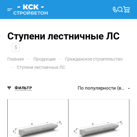
Ступени лестничные ЛС
5
—
—
Главная
Продукция
Гражданское строительство
—
Ступени лестничные ЛС
По популярности (возрастание)
ФИЛЬТР