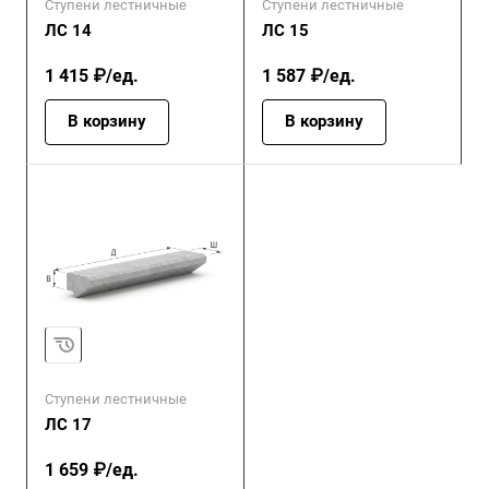
Ступени лестничные
Ступени лестничные
ЛС 14
ЛС 15
1 415 ₽/ед.
1 587 ₽/ед.
В корзину
В корзину
Ступени лестничные
ЛС 17
1 659 ₽/ед.