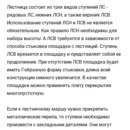
Лестница состоит из трех видов ступеней ЛС -
рядовых ЛС, нижних ЛСН, а также верхних ЛСВ.
Использование ступеней ЛСН и ЛСВ не является
обязательным. Как правило ЛСН необходимы для
набора высоты. А ЛСВ требуются в зависимости от
способа стыковки площадки с лестницей. Ступень
ЛСВ врезается в площадку и представляет собой ее
продолжение. При отсутствии ЛСВ площадка будет
иметь Г-образную форму стыковки, длина всей
конструкции немного увеличится. В качестве
площадки можно применять
плиту перекрытия
многопустотную.
Если к лестничному маршу нужно прикрепить
металлические перила, то ступени необходимо
произвести с закладными деталями. Они могут