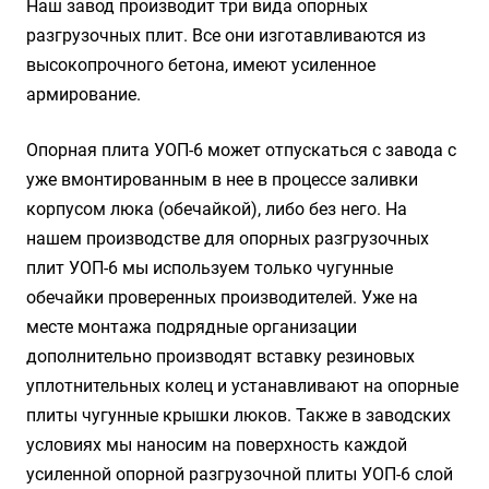
Наш завод производит три вида опорных
разгрузочных плит. Все они изготавливаются из
высокопрочного бетона, имеют усиленное
армирование.
Опорная плита УОП-6 может отпускаться с завода с
уже вмонтированным в нее в процессе заливки
корпусом люка (обечайкой), либо без него. На
нашем производстве для опорных разгрузочных
плит УОП-6 мы используем только чугунные
обечайки проверенных производителей. Уже на
месте монтажа подрядные организации
дополнительно производят вставку резиновых
уплотнительных колец и устанавливают на опорные
плиты чугунные крышки люков. Также в заводских
условиях мы наносим на поверхность каждой
усиленной опорной разгрузочной плиты УОП-6 слой