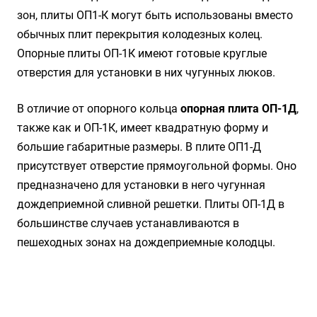
зон, плиты ОП1-К могут быть использованы вместо
обычных
плит перекрытия колодезных колец
.
Опорные плиты ОП-1К имеют готовые круглые
отверстия для установки в них чугунных люков.
В отличие от опорного кольца
опорная плита ОП-1Д
,
также как и ОП-1К, имеет квадратную форму и
большие габаритные размеры. В плите ОП1-Д
присутствует отверстие прямоугольной формы. Оно
предназначено для установки в него чугунная
дождеприемной сливной решетки. Плиты ОП-1Д в
большинстве случаев устанавливаются в
пешеходных зонах на дождеприемные колодцы.