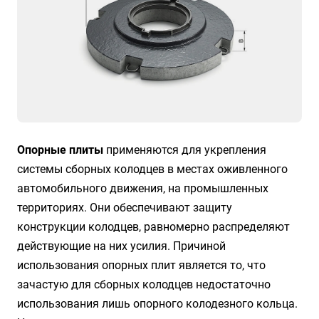
Опорные плиты
применяются для укрепления
системы сборных колодцев в местах оживленного
автомобильного движения, на промышленных
территориях. Они обеспечивают защиту
конструкции колодцев, равномерно распределяют
действующие на них усилия. Причиной
использования опорных плит является то, что
зачастую для сборных колодцев недостаточно
использования лишь опорного колодезного кольца.