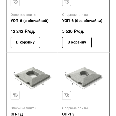
Опорные плиты
Опорные плиты
УОП-6 (с обечайкой)
УОП-6 (без обечайки)
12 242 ₽/ед.
5 630 ₽/ед.
В корзину
В корзину
Опорные плиты
Опорные плиты
ОП-1Д
ОП-1К