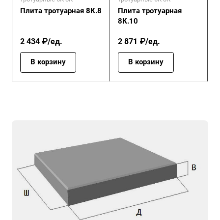
Плита тротуарная 8К.8
Плита тротуарная
8К.10
2 434 ₽/ед.
2 871 ₽/ед.
В корзину
В корзину