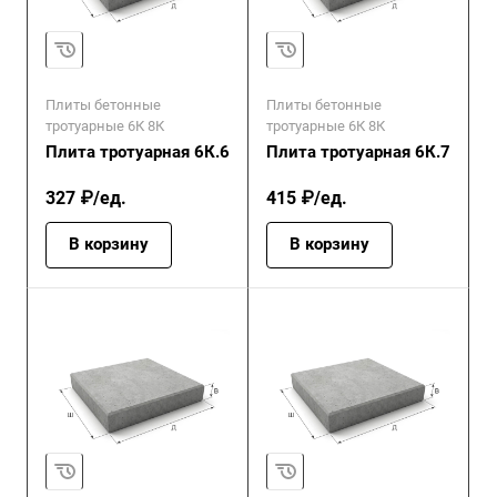
Плиты бетонные
Плиты бетонные
тротуарные 6К 8К
тротуарные 6К 8К
Плита тротуарная 6К.6
Плита тротуарная 6К.7
327 ₽/ед.
415 ₽/ед.
В корзину
В корзину