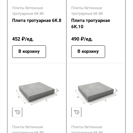
Плиты бетонные
Плиты бетонные
тротуарные 6К 8К
тротуарные 6К 8К
Плита тротуарная 6К.8
Плита тротуарная
6К.10
452 ₽/ед.
490 ₽/ед.
В корзину
В корзину
Плиты бетонные
Плиты бетонные
тротуарные 6К 8К
тротуарные 6К 8К