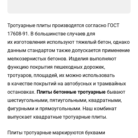
Тротуарные плиты производятся согласно ГОСТ
17608-91. В большинстве случаев для
их изготовления используют тяжелый бетон, однако
данным стандартом также допускается применение
мелкозернистых бетонов. Изделия выполняют
функцию покрытия пешеходных дорожек,
тротуаров, площадей, их можно использовать
в качестве покрытий на автобусных и трамвайных
остановках.
Плиты бетонные тротуарные
бывают
шестиугольными, пятиугольными, квадратными,
фигурными и прямоугольными. Наш комбинат
выпускает квадратные тротуарные плиты.
Плиты тротуарные маркируются буквами