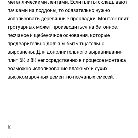
металлическими лентами. Если плиты складывают
пачками на поддоны, то обязательно нужно
использовать деревянные прокладки. Монтаж плит
тротуарных может производиться на бетонное,
песчаное и щебеночное основания, которые
предварительно должны быть тщательно
выровнены. Для дополнительного выравнивания
плит 6К и 8К непосредственно в процессе монтажа
возможно использование влажных и сухих
высокомарочных цементно-песчаных смесей.
+7 (4872) 70-04-90