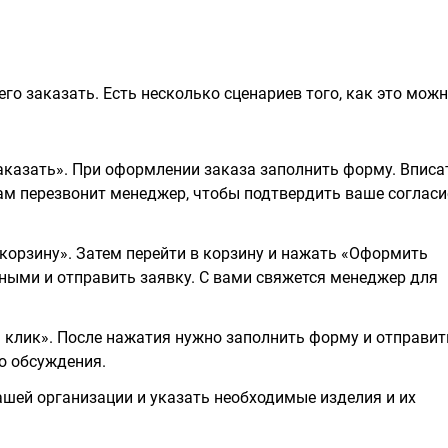
го заказать. Есть несколько сценариев того, как это мож
казать». При оформлении заказа заполнить форму. Вписа
вам перезвонит менеджер, чтобы подтвердить ваше согласи
корзину». Затем перейти в корзину и нажать «Оформить
ными и отправить заявку. С вами свяжется менеджер для
н клик». После нажатия нужно заполнить форму и отправит
о обсуждения.
шей организации и указать необходимые изделия и их