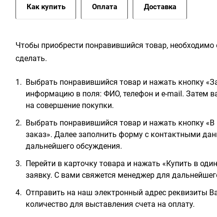
Как купить
Оплата
Доставка
Чтобы приобрести понравившийся товар, необходимо е
сделать.
Выбрать понравившийся товар и нажать кнопку «За
информацию в поля: ФИО, телефон и e-mail. Затем 
на совершение покупки.
Выбрать понравившийся товар и нажать кнопку «В 
заказ». Далее заполнить форму с контактными дан
дальнейшего обсуждения.
Перейти в карточку товара и нажать «Купить в оди
заявку. С вами свяжется менеджер для дальнейшег
Отправить на наш электронный адрес реквизиты Ва
количество для выставления счета на оплату.