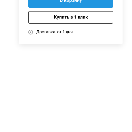
В корзину
Купить в 1 клик
Доставка: от 1 дня