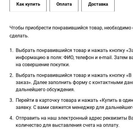
Как купить
Оплата
Доставка
Чтобы приобрести понравившийся товар, необходимо е
сделать.
Выбрать понравившийся товар и нажать кнопку «За
информацию в поля: ФИО, телефон и e-mail. Затем 
на совершение покупки.
Выбрать понравившийся товар и нажать кнопку «В 
заказ». Далее заполнить форму с контактными дан
дальнейшего обсуждения.
Перейти в карточку товара и нажать «Купить в оди
заявку. С вами свяжется менеджер для дальнейшег
Отправить на наш электронный адрес реквизиты Ва
количество для выставления счета на оплату.