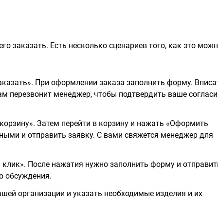
го заказать. Есть несколько сценариев того, как это мож
казать». При оформлении заказа заполнить форму. Вписа
вам перезвонит менеджер, чтобы подтвердить ваше согласи
корзину». Затем перейти в корзину и нажать «Оформить
ными и отправить заявку. С вами свяжется менеджер для
н клик». После нажатия нужно заполнить форму и отправит
о обсуждения.
шей организации и указать необходимые изделия и их