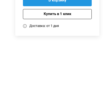
В корзину
Купить в 1 клик
Доставка: от 1 дня