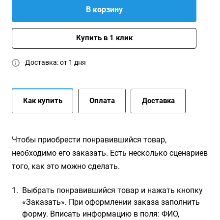
В корзину
Купить в 1 клик
Доставка: от 1 дня
Как купить
Оплата
Доставка
Чтобы приобрести понравившийся товар,
необходимо его заказать. Есть несколько сценариев
того, как это можно сделать.
Выбрать понравившийся товар и нажать кнопку
«Заказать». При оформлении заказа заполнить
форму. Вписать информацию в поля: ФИО,