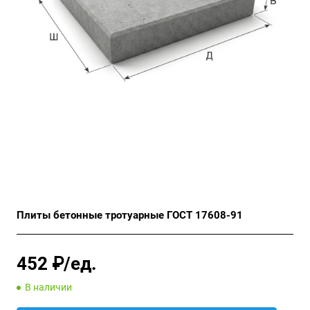
Плиты бетонные тротуарные ГОСТ 17608-91
452 ₽/ед.
В наличии