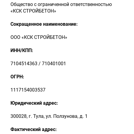
Общество с ограниченной ответственностью
«КСК СТРОЙБЕТОН»
Сокращенное наименование:
ООО «КСК СТРОЙБЕТОН»
ИНН/КПП:
7104514363 / 710401001
ОГРН:
1117154003537
Юридический адрес:
300028, г. Тула, ул. Ползунова, д. 1
Фактический адрес: