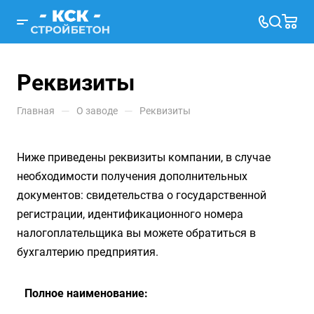
Реквизиты
—
—
Главная
О заводе
Реквизиты
Ниже приведены реквизиты компании, в случае
необходимости получения дополнительных
документов: свидетельства о государственной
регистрации, идентификационного номера
налогоплательщика вы можете обратиться в
бухгалтерию предприятия.
Полное наименование: