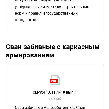
документом следует учитывать
утвержденные изменения строительных
норм и правил и государственных
стандартов.
Сваи забивные с каркасным
армированием
СЕРИЯ 1.011.1-10 вып.1
25,3 Мб
Сваи забивные железобетонные. Сваи