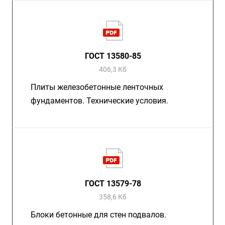
ГОСТ 13580-85
406,3 Кб
Плиты железобетонные ленточных
фундаментов. Технические условия.
ГОСТ 13579-78
358,6 Кб
Блоки бетонные для стен подвалов.