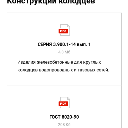
Конструкции колодцев
СЕРИЯ 3.900.1-14 вып. 1
4,3 Мб
Изделия железобетонные для круглых
колодцев водопроводных и газовых сетей.
ГОСТ 8020-90
208 Кб