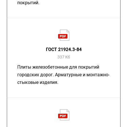
покрытий.
ГОСТ 21924.3-84
337 Кб
Плиты железобетонные для покрытий
городских дорог. Арматурные и монтажно-
стыковые изделия.