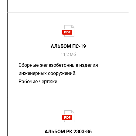
АЛЬБОМ ПС-19
11,2 Мб
Сборные железобетонные изделия
инженерных сооружений.
Рабочие чертежи.
АЛЬБОМ РК 2303-86