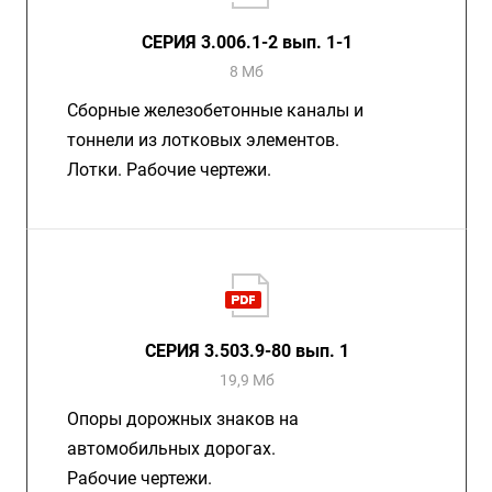
СЕРИЯ 3.006.1-2 вып. 1-1
8 Мб
Сборные железобетонные каналы и
тоннели из лотковых элементов.
Лотки. Рабочие чертежи.
СЕРИЯ 3.503.9-80 вып. 1
19,9 Мб
Опоры дорожных знаков на
автомобильных дорогах.
Рабочие чертежи.