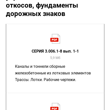
откосов, фундаменты
дорожных знаков
СЕРИЯ 3.006.1-8 вып. 1-1
5,9 Мб
Каналы и тоннели сборные
железобетонные из лотковых элементов
Трассы. Лотки. Рабочие чертежи.