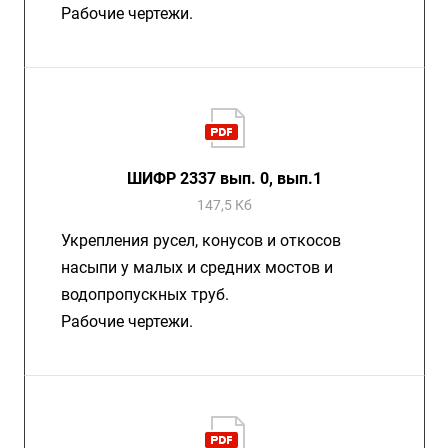
Рабочие чертежи.
ШИФР 2337 вып. 0, вып.1
147,5 Кб
Укрепления русел, конусов и откосов
насыпи у малых и средних мостов и
водопропускных труб.
Рабочие чертежи.