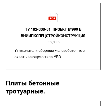
ТУ 102-300-81, ПРОЕКТ №999 Б
ВНИИПКСПЕЦСТРОЙКОНСТРУКЦИЯ
332,3 Кб
Утяжелители сборные железобетонные
охватывающего типа УБО.
Плиты бетонные
тротуарные.