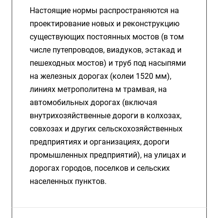
Настоящие нормы распространяются на
проектирование новых и реконструкцию
существующих постоянных мостов (в том
числе путепроводов, виадуков, эстакад и
пешеходных мостов) и труб под насыпями
на железных дорогах (колеи 1520 мм),
линиях метрополитена м трамвая, на
автомобильных дорогах (включая
внутрихозяйственные дороги в колхозах,
совхозах и других сельскохозяйственных
предприятиях и организациях, дороги
промышленных предприятий), на улицах и
дорогах городов, поселков и сельских
населенных пунктов.