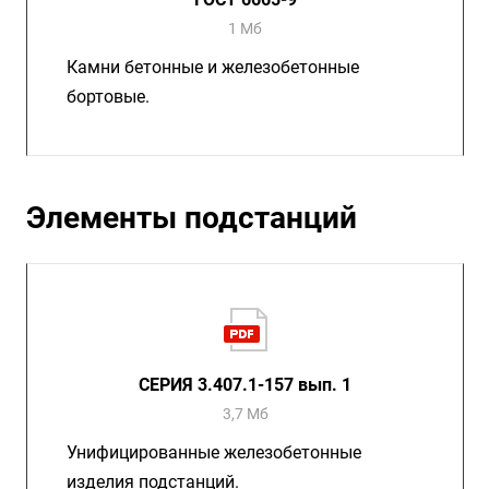
1 Мб
Камни бетонные и железобетонные
бортовые.
Элементы подстанций
СЕРИЯ 3.407.1-157 вып. 1
3,7 Мб
Унифицированные железобетонные
изделия подстанций.