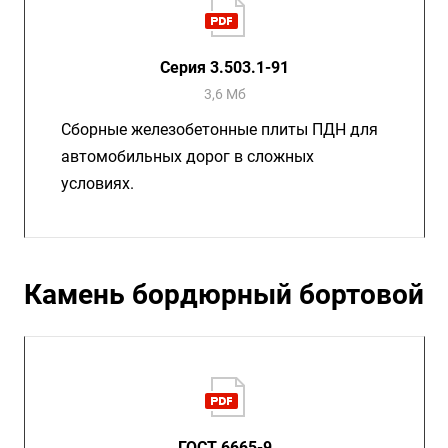
Серия 3.503.1-91
3,6 Мб
Сборные железобетонные плиты ПДН для
автомобильных дорог в сложных
условиях.
Камень бордюрный бортовой
ГОСТ 6665-9