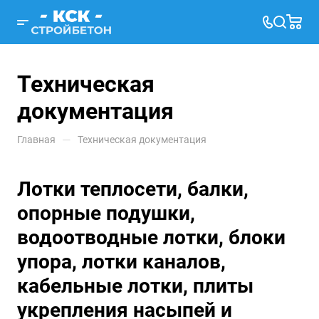
Техническая
документация
—
Главная
Техническая документация
Лотки теплосети, балки,
опорные подушки,
водоотводные лотки, блоки
упора, лотки каналов,
кабельные лотки, плиты
укрепления насыпей и