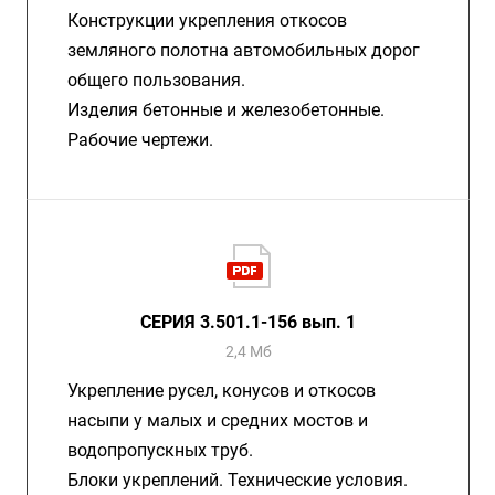
Конструкции укрепления откосов
земляного полотна автомобильных дорог
общего пользования.
Изделия бетонные и железобетонные.
Рабочие чертежи.
СЕРИЯ 3.501.1-156 вып. 1
2,4 Мб
Укрепление русел, конусов и откосов
насыпи у малых и средних мостов и
водопропускных труб.
Блоки укреплений. Технические условия.