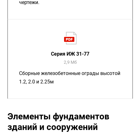
чертежи.
Серия ИЖ 31-77
2,9 Мб
Сборные железобетонные ограды высотой
1.2, 2.0 и 2.25м
Элементы фундаментов
зданий и сооружений