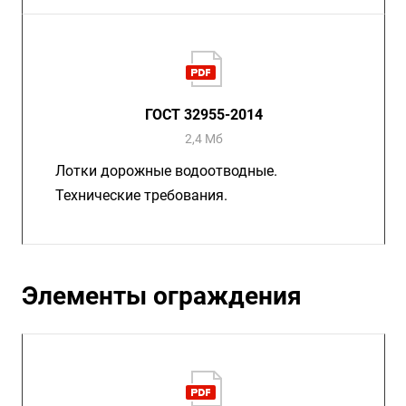
ГОСТ 32955-2014
2,4 Мб
Лотки дорожные водоотводные.
Технические требования.
Элементы ограждения