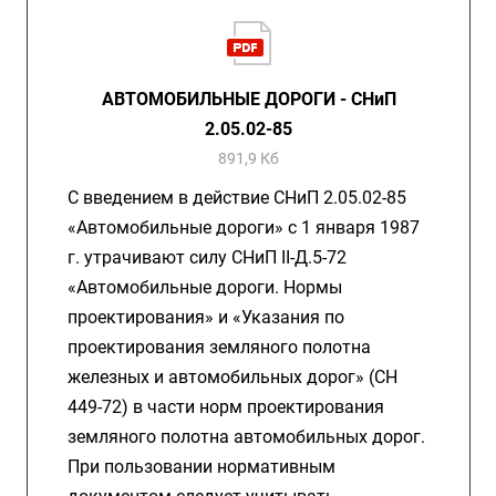
АВТОМОБИЛЬНЫЕ ДОРОГИ - СНиП
2.05.02-85
891,9 Кб
С введением в действие СНиП 2.05.02-85
«Автомобильные дороги» с 1 января 1987
г. утрачивают силу СНиП II-Д.5-72
«Автомобильные дороги. Нормы
проектирования» и «Указания по
проектирования земляного полотна
железных и автомобильных дорог» (СН
449-72) в части норм проектирования
земляного полотна автомобильных дорог.
При пользовании нормативным