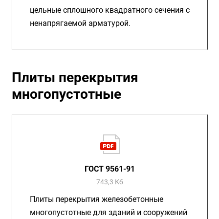
цельные сплошного квадратного сечения с
ненапрягаемой арматурой.
Плиты перекрытия
многопустотные
ГОСТ 9561-91
743,3 Кб
Плиты перекрытия железобетонные
многопустотные для зданий и сооружений