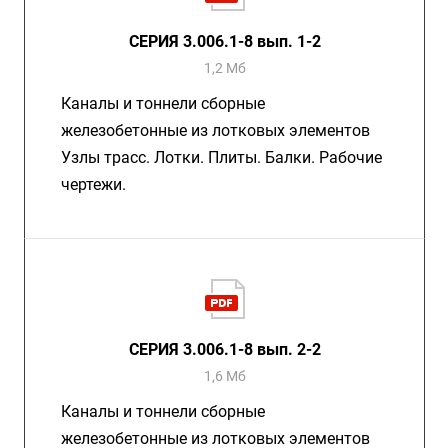
СЕРИЯ 3.006.1-8 вып. 1-2
1,2 Мб
Каналы и тоннели сборные
железобетонные из лотковых элементов
Узлы трасс. Лотки. Плиты. Балки. Рабочие
чертежи.
СЕРИЯ 3.006.1-8 вып. 2-2
1,6 Мб
Каналы и тоннели сборные
железобетонные из лотковых элементов