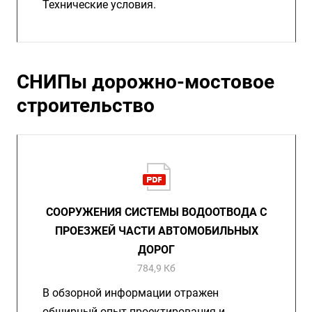
Технические условия.
СНИПы дорожно-мостовое
строительство
СООРУЖЕНИЯ СИСТЕМЫ ВОДООТВОДА С
ПРОЕЗЖЕЙ ЧАСТИ АВТОМОБИЛЬНЫХ
ДОРОГ
784,9 Кб
В обзорной информации отражен
обширный опыт проектирования и