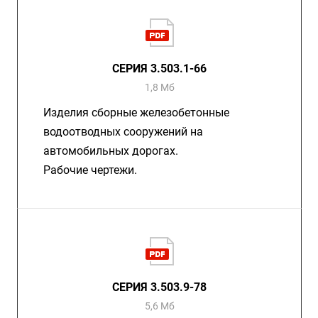
СЕРИЯ 3.503.1-66
1,8 Мб
Изделия сборные железобетонные
водоотводных сооружений на
автомобильных дорогах.
Рабочие чертежи.
СЕРИЯ 3.503.9-78
5,6 Мб