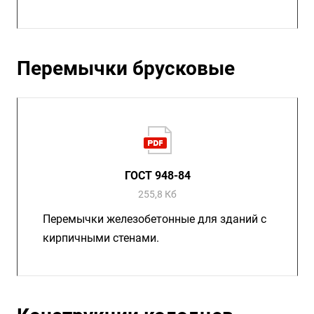
Перемычки брусковые
ГОСТ 948-84
255,8 Кб
Перемычки железобетонные для зданий с
кирпичными стенами.