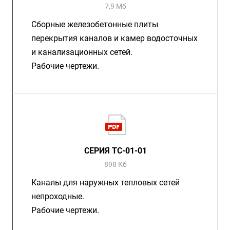
7,9 Мб
Сборные железобетонные плиты
перекрытия каналов и камер водосточных
и канализационных сетей.
Рабочие чертежи.
СЕРИЯ ТС-01-01
898 Кб
Каналы для наружных тепловых сетей
непроходные.
Рабочие чертежи.