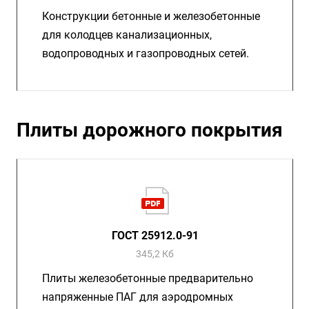
Конструкции бетонные и железобетонные
для колодцев канализационных,
водопроводных и газопроводных сетей.
Плиты дорожного покрытия
ГОСТ 25912.0-91
345,2 Кб
Плиты железобетонные предварительно
напряженные ПАГ для аэродромных