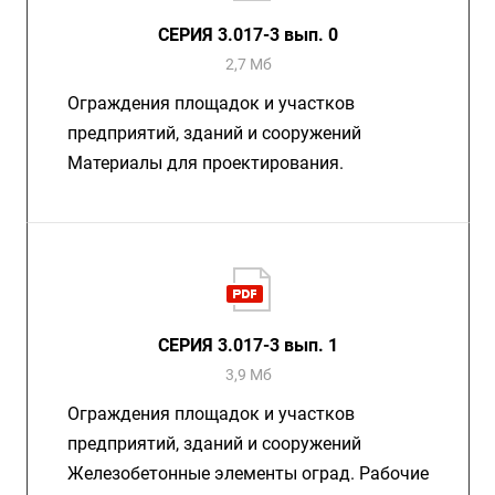
СЕРИЯ 3.017-3 вып. 0
2,7 Мб
Ограждения площадок и участков
предприятий, зданий и сооружений
Материалы для проектирования.
СЕРИЯ 3.017-3 вып. 1
3,9 Мб
Ограждения площадок и участков
предприятий, зданий и сооружений
Железобетонные элементы оград. Рабочие