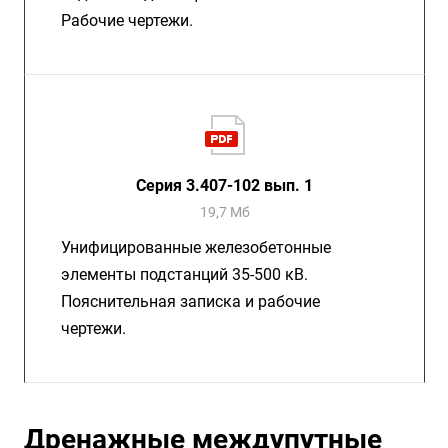
Рабочие чертежи.
Серия 3.407-102 вып. 1
19,7 Мб
Унифицированные железобетонные
элементы подстанций 35-500 кВ.
Пояснительная записка и рабочие
чертежи.
Дренажные междупутные