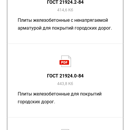
ГОСТ 21924.2-84
414,6 Кб
Плиты железобетонные с ненапрягаемой
арматурой для покрытий городских дорог.
ГОСТ 21924.0-84
443,8 Кб
Плиты железобетонные для покрытий
городских дорог.