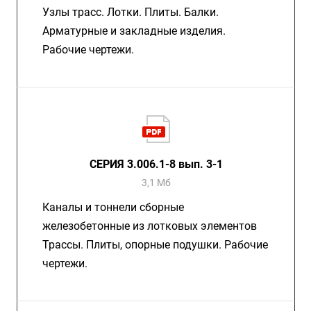
Узлы трасс. Лотки. Плиты. Балки.
Арматурные и закладные изделия.
Рабочие чертежи.
СЕРИЯ 3.006.1-8 вып. 3-1
3,1 Мб
Каналы и тоннели сборные
железобетонные из лотковых элементов
Трассы. Плиты, опорные подушки. Рабочие
чертежи.