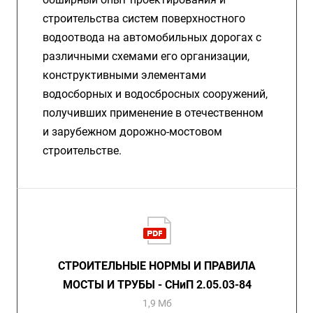
строительства систем поверхностного
водоотвода на автомобильных дорогах с
различными схемами его организации,
конструктивными элементами
водосборных и водосбросных сооружений,
получивших применение в отечественном
и зарубежном дорожно-мостовом
строительстве.
СТРОИТЕЛЬНЫЕ НОРМЫ И ПРАВИЛА
МОСТЫ И ТРУБЫ - СНиП 2.05.03-84
1,9 Мб