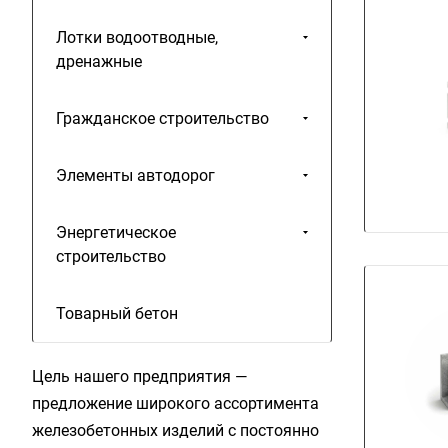
Лотки водоотводные,
дренажные
Гражданское строительство
Элементы автодорог
Энергетическое
строительство
Товарный бетон
Цель нашего предприятия —
предложение широкого ассортимента
железобетонных изделий с постоянно