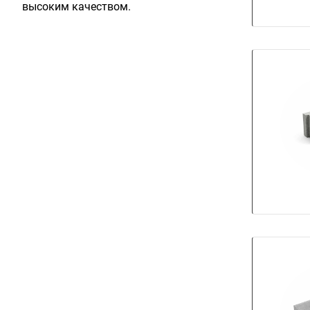
высоким качеством.