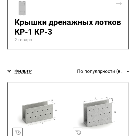
Крышки дренажных лотков
КР-1 КР-3
2 товара
По популярности (возрастание)
ФИЛЬТР