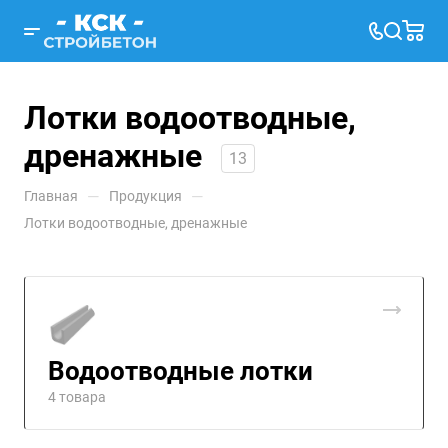
Лотки водоотводные,
дренажные
13
—
—
Главная
Продукция
Лотки водоотводные, дренажные
Водоотводные лотки
4 товара