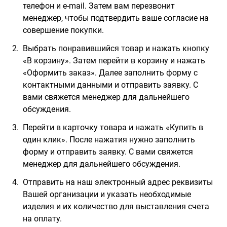
телефон и e-mail. Затем вам перезвонит
менеджер, чтобы подтвердить ваше согласие на
совершение покупки.
Выбрать понравившийся товар и нажать кнопку
«В корзину». Затем перейти в корзину и нажать
«Оформить заказ». Далее заполнить форму с
контактными данными и отправить заявку. С
вами свяжется менеджер для дальнейшего
обсуждения.
Перейти в карточку товара и нажать «Купить в
один клик». После нажатия нужно заполнить
форму и отправить заявку. С вами свяжется
менеджер для дальнейшего обсуждения.
Отправить на наш электронный адрес реквизиты
Вашей организации и указать необходимые
изделия и их количество для выставления счета
на оплату.