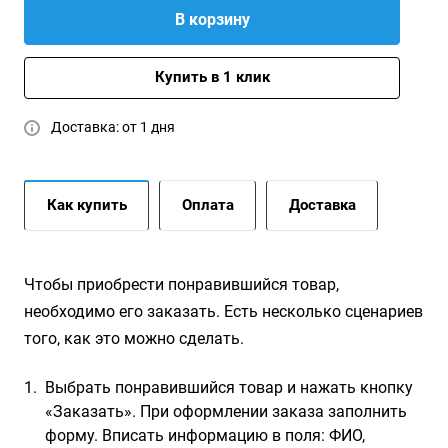
В корзину
Купить в 1 клик
Доставка: от 1 дня
Как купить
Оплата
Доставка
Чтобы приобрести понравившийся товар,
необходимо его заказать. Есть несколько сценариев
того, как это можно сделать.
Выбрать понравившийся товар и нажать кнопку
«Заказать». При оформлении заказа заполнить
форму. Вписать информацию в поля: ФИО,