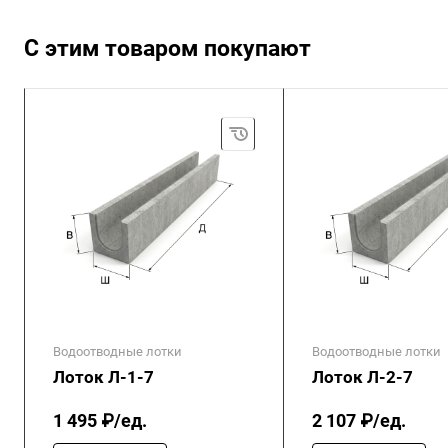
С этим товаром покупают
Водоотводные лотки
Водоотводные лотки
Лоток Л-1-7
Лоток Л-2-7
1 495 ₽/ед.
2 107 ₽/ед.