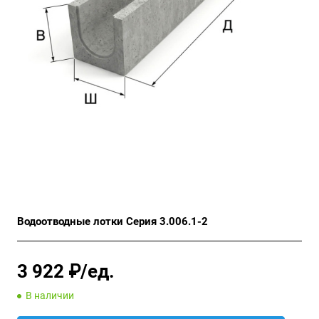
Водоотводные лотки Серия 3.006.1-2
3 922 ₽/ед.
В наличии