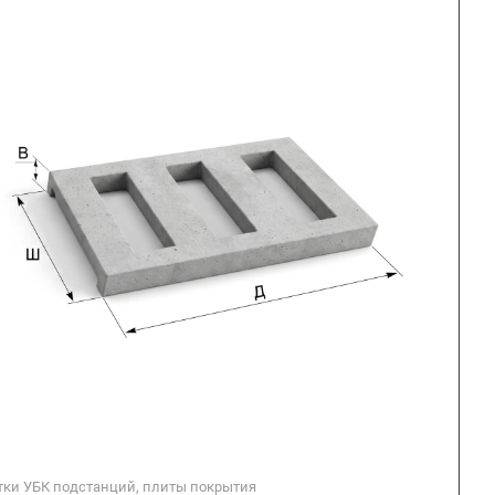
тки УБК подстанций, плиты покрытия