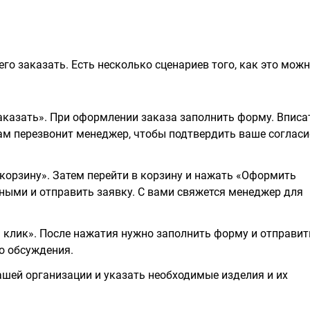
го заказать. Есть несколько сценариев того, как это мож
казать». При оформлении заказа заполнить форму. Вписа
вам перезвонит менеджер, чтобы подтвердить ваше согласи
корзину». Затем перейти в корзину и нажать «Оформить
ными и отправить заявку. С вами свяжется менеджер для
н клик». После нажатия нужно заполнить форму и отправит
о обсуждения.
шей организации и указать необходимые изделия и их