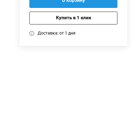
В корзину
Купить в 1 клик
Доставка: от 1 дня