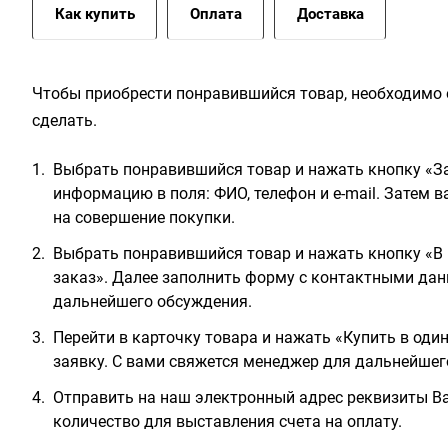
Как купить
Оплата
Доставка
Чтобы приобрести понравившийся товар, необходимо е
сделать.
Выбрать понравившийся товар и нажать кнопку «За
информацию в поля: ФИО, телефон и e-mail. Затем 
на совершение покупки.
Выбрать понравившийся товар и нажать кнопку «В 
заказ». Далее заполнить форму с контактными дан
дальнейшего обсуждения.
Перейти в карточку товара и нажать «Купить в оди
заявку. С вами свяжется менеджер для дальнейшег
Отправить на наш электронный адрес реквизиты Ва
количество для выставления счета на оплату.