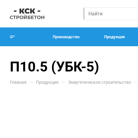
Производство
Продукция
П10.5 (УБК-5)
—
—
—
Главная
Продукция
Энергетическое строительство