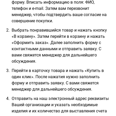
форму. Вписать информацию в поля: ФИО,
телефон и e-mail. Затем вам перезвонит
менеджер, чтобы подтвердить ваше согласие на
совершение покупки.
Выбрать понравившийся товар и нажать кнопку
«В корзину». Затем перейти в корзину и нажать
«Оформить заказ». Далее заполнить форму с
контактными данными и отправить заявку. С
вами свяжется менеджер для дальнейшего
обсуждения.
Перейти в карточку товара и нажать «Купить в
один клик». После нажатия нужно заполнить
форму и отправить заявку. С вами свяжется
менеджер для дальнейшего обсуждения.
Отправить на наш электронный адрес реквизиты
Вашей организации и указать необходимые
изделия и их количество для выставления счета