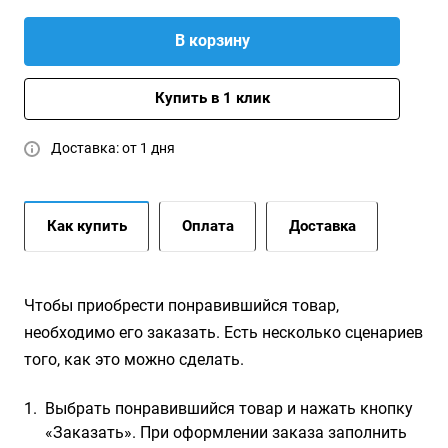
В корзину
Купить в 1 клик
Доставка: от 1 дня
Как купить
Оплата
Доставка
Чтобы приобрести понравившийся товар,
необходимо его заказать. Есть несколько сценариев
того, как это можно сделать.
Выбрать понравившийся товар и нажать кнопку
«Заказать». При оформлении заказа заполнить