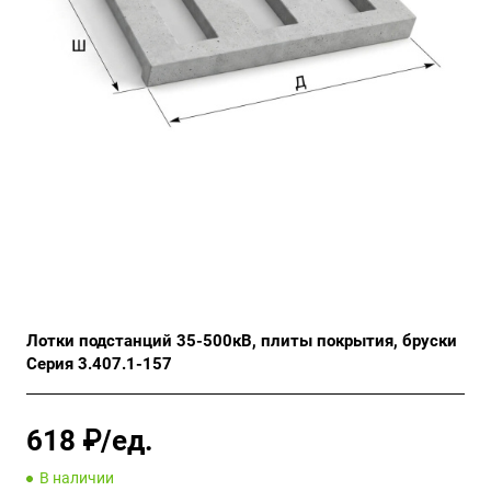
Лотки подстанций 35-500кВ, плиты покрытия, бруски
Серия 3.407.1-157
618 ₽/ед.
В наличии