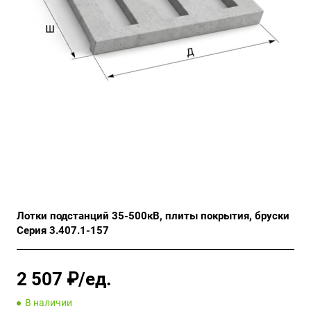
Лотки подстанций 35-500кВ, плиты покрытия, бруски
Серия 3.407.1-157
2 507 ₽/ед.
В наличии