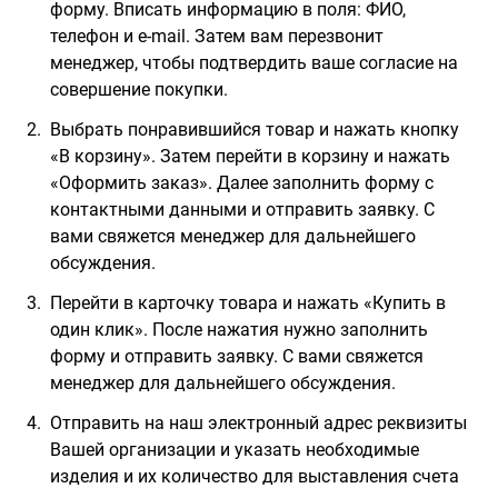
форму. Вписать информацию в поля: ФИО,
телефон и e-mail. Затем вам перезвонит
менеджер, чтобы подтвердить ваше согласие на
совершение покупки.
Выбрать понравившийся товар и нажать кнопку
«В корзину». Затем перейти в корзину и нажать
«Оформить заказ». Далее заполнить форму с
контактными данными и отправить заявку. С
вами свяжется менеджер для дальнейшего
обсуждения.
Перейти в карточку товара и нажать «Купить в
один клик». После нажатия нужно заполнить
форму и отправить заявку. С вами свяжется
менеджер для дальнейшего обсуждения.
Отправить на наш электронный адрес реквизиты
Вашей организации и указать необходимые
изделия и их количество для выставления счета