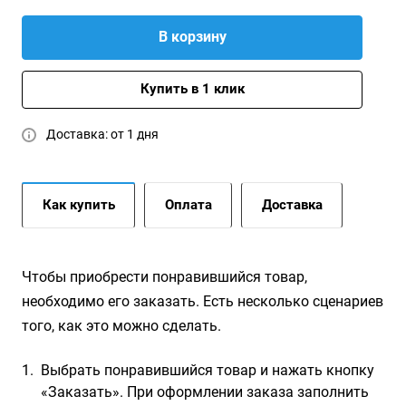
В корзину
Купить в 1 клик
Доставка: от 1 дня
Как купить
Оплата
Доставка
Чтобы приобрести понравившийся товар,
необходимо его заказать. Есть несколько сценариев
того, как это можно сделать.
Выбрать понравившийся товар и нажать кнопку
«Заказать». При оформлении заказа заполнить