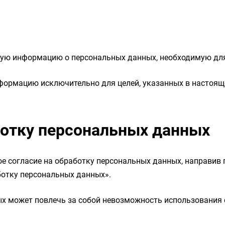
рную информацию о персональных данных, необходимую дл
формацию исключительно для целей, указанных в настояще
аботку персональных данных
е согласие на обработку персональных данных, направив пи
аботку персональных данных».
ых может повлечь за собой невозможность использования 