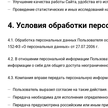
Улучшение качества работы Сайта, удобства его ис
Проведение статистических и иных исследований н
4. Условия обработки пер
4.1. Обработка персональных данных Пользователя о
152-ФЗ «О персональных данных» от 27.07.2006 г.
4.2. В отношении персональной информации Пользова
информации о себе для общего доступа неограниченно
4.3. Компания вправе передать персональную информ
Пользователь выразил согласие на такие действия.
Передача необходима для исполнения определенног
Передача предусмотрена российским или иным пр