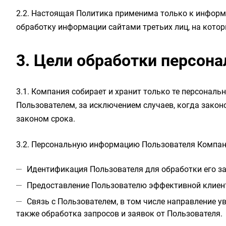
2.2. Настоящая Политика применима только к информа
обработку информации сайтами третьих лиц, на котор
3. Цели обработки персон
3.1. Компания собирает и хранит только те персонал
Пользователем, за исключением случаев, когда зако
законом срока.
3.2. Персональную информацию Пользователя Компан
Идентификация Пользователя для обработки его за
Предоставление Пользователю эффективной клиент
Связь с Пользователем, в том числе направление у
также обработка запросов и заявок от Пользователя.