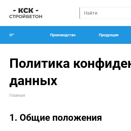
Производство
Продукция
Политика конфиде
данных
Главная
1. Общие положения