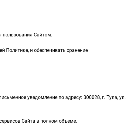
я пользования Сайтом.
й Политике, и обеспечивать хранение
сьменное уведомление по адресу: 300028, г. Тула, ул.
сервисов Сайта в полном объеме.