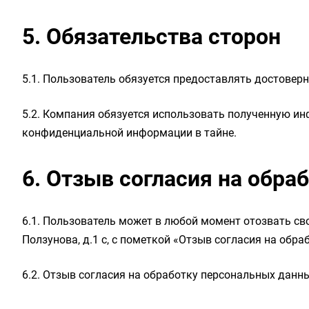
5. Обязательства сторон
5.1. Пользователь обязуется предоставлять достове
5.2. Компания обязуется использовать полученную ин
конфиденциальной информации в тайне.
6. Отзыв согласия на обр
6.1. Пользователь может в любой момент отозвать сво
Ползунова, д.1 с, с пометкой «Отзыв согласия на обр
6.2. Отзыв согласия на обработку персональных данн