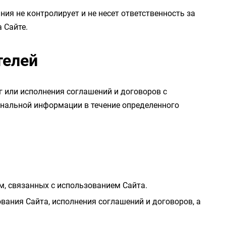
ия не контролирует и не несет ответственность за
 Сайте.
телей
г или исполнения соглашений и договоров с
ональной информации в течение определенного
, связанных с использованием Сайта.
вания Сайта, исполнения соглашений и договоров, а