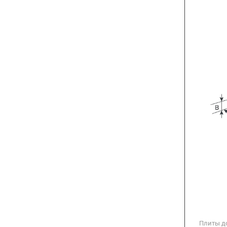
Плиты д