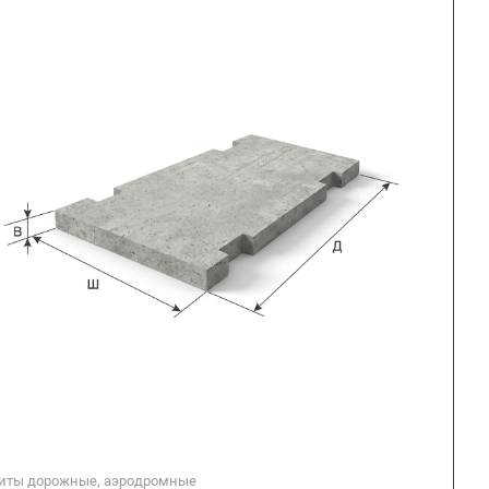
иты дорожные, аэродромные