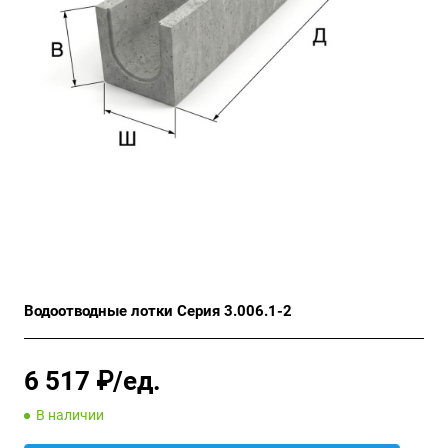
Водоотводные лотки Серия 3.006.1-2
6 517 ₽/ед.
В наличии