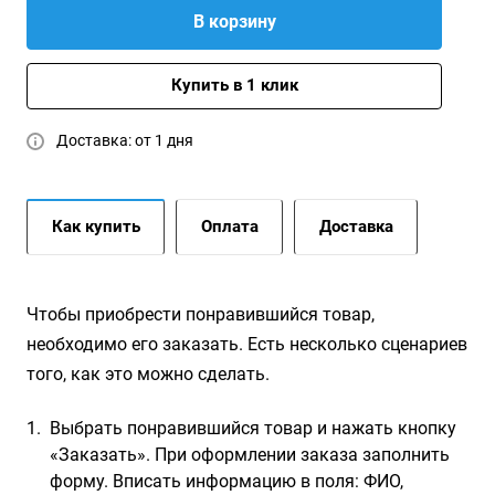
В корзину
Купить в 1 клик
Доставка: от 1 дня
Как купить
Оплата
Доставка
Чтобы приобрести понравившийся товар,
необходимо его заказать. Есть несколько сценариев
того, как это можно сделать.
Выбрать понравившийся товар и нажать кнопку
«Заказать». При оформлении заказа заполнить
форму. Вписать информацию в поля: ФИО,