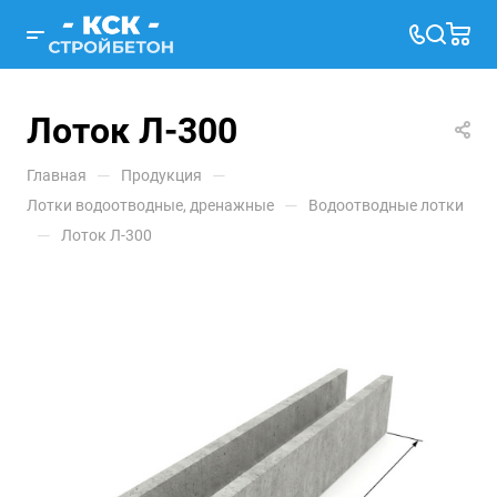
Лоток Л-300
—
—
Главная
Продукция
—
Лотки водоотводные, дренажные
Водоотводные лотки
—
Лоток Л-300