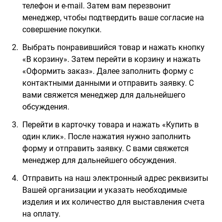
телефон и e-mail. Затем вам перезвонит
менеджер, чтобы подтвердить ваше согласие на
совершение покупки.
Выбрать понравившийся товар и нажать кнопку
«В корзину». Затем перейти в корзину и нажать
«Оформить заказ». Далее заполнить форму с
контактными данными и отправить заявку. С
вами свяжется менеджер для дальнейшего
обсуждения.
Перейти в карточку товара и нажать «Купить в
один клик». После нажатия нужно заполнить
форму и отправить заявку. С вами свяжется
менеджер для дальнейшего обсуждения.
Отправить на наш электронный адрес реквизиты
Вашей организации и указать необходимые
изделия и их количество для выставления счета
на оплату.