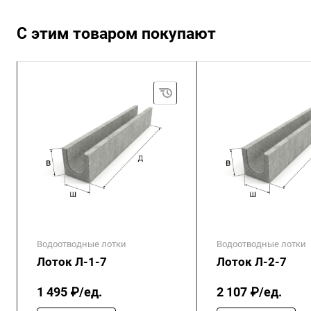
С этим товаром покупают
Водоотводные лотки
Водоотводные лотки
Лоток Л-1-7
Лоток Л-2-7
1 495 ₽/ед.
2 107 ₽/ед.