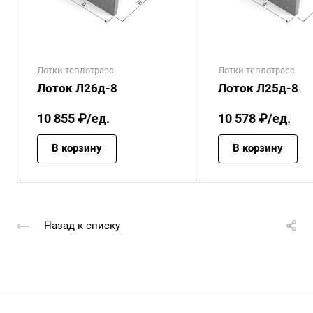
Лотки теплотрасс
Лотки теплотрасс
Лоток Л26д-8
Лоток Л25д-8
10 855 ₽/ед.
10 578 ₽/ед.
В корзину
В корзину
Назад к списку