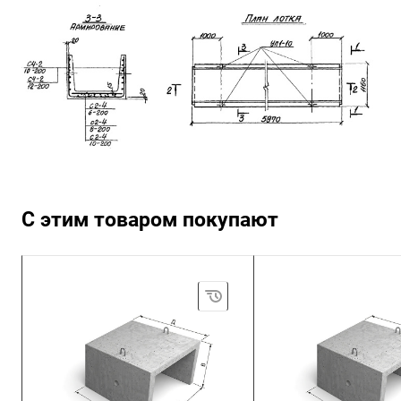
С этим товаром покупают