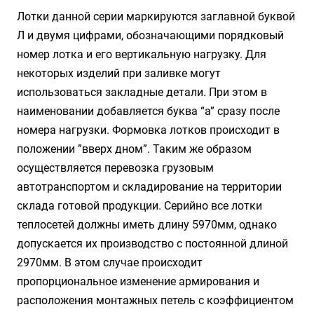
Лотки данной серии маркируются заглавной буквой
Л и двумя цифрами, обозначающими порядковый
номер лотка и его вертикальную нагрузку. Для
некоторых изделий при заливке могут
использоваться закладные детали. При этом в
наименовании добавляется буква “а” сразу после
номера нагрузки. Формовка лотков происходит в
положении ”вверх дном”. Таким же образом
осуществляется перевозка грузовым
автотранспортом и складирование на территории
склада готовой продукции. Серийно все лотки
теплосетей должны иметь длину 5970мм, однако
допускается их производство с постоянной длиной
2970мм. В этом случае происходит
пропорциональное изменение армирования и
расположения монтажных петель с коэффициентом