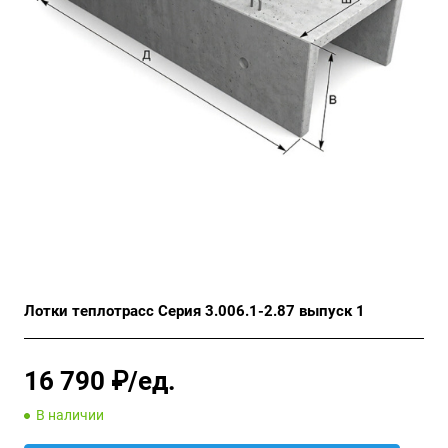
Лотки теплотрасс Серия 3.006.1-2.87 выпуск 1
16 790 ₽/ед.
В наличии