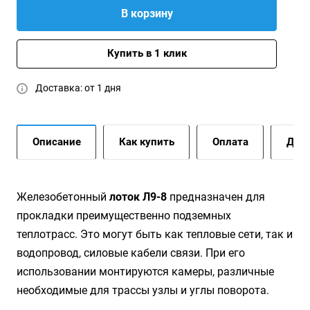
В корзину
Купить в 1 клик
Доставка: от 1 дня
Описание
Как купить
Оплата
Дост
Железобетонный
лоток Л9-8
предназначен для
прокладки преимущественно подземных
теплотрасс. Это могут быть как тепловые сети, так и
водопровод, силовые кабели связи. При его
использовании монтируются камеры, различные
необходимые для трассы узлы и углы поворота.