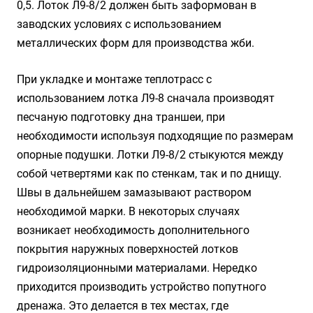
0,5. Лоток Л9-8/2 должен быть заформован в
заводских условиях с использованием
металлических форм для производства жби.
При укладке и монтаже теплотрасс с
использованием лотка Л9-8 сначала производят
песчаную подготовку дна траншеи, при
необходимости используя подходящие по размерам
опорные подушки. Лотки Л9-8/2 стыкуются между
собой четвертями как по стенкам, так и по днищу.
Швы в дальнейшем замазывают раствором
необходимой марки. В некоторых случаях
возникает необходимость дополнительного
покрытия наружных поверхностей лотков
гидроизоляционными материалами. Нередко
приходится производить устройство попутного
дренажа. Это делается в тех местах, где