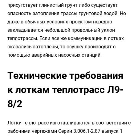
присутствует глинистый грунт либо существует
опасность затопления трассы грунтовой водой. Но
даже в обычных условиях проектом нередко
закладывается небольшой продольный уклон
теплотрассы. Если все же коммуникации в лотках
оказались затоплены, то осушку производят с
помощью аварийных насосных станций.
Технические требования
к лоткам теплотрасс Л9-
8/2
Лотки теплотрасс изготавливаются в соответствии с
рабочими чертежами Серии 3.006.1-2.87 выпуск 1