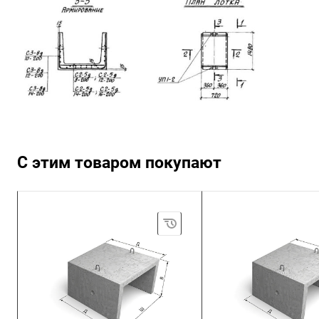
С этим товаром покупают