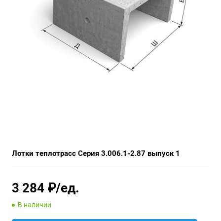
Лотки теплотрасс Серия 3.006.1-2.87 выпуск 1
3 284 ₽/ед.
В наличии