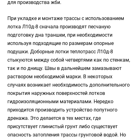
для производства жби.
При укладке и монтаже трассы с использованием
лотка Л10д-8 сначала производят песчаную
подготовку дна траншеи, при необходимости
используя подходящие по размерам опорные
подушки. Доборные лотки теплотрасс Л10д-8
стыкуются между собой четвертями как по стенкам,
так и по днищу. Швы в дальнейшем замазывают
раствором необходимой марки. В некоторых
случаях возникает необходимость дополнительного
покрытия наружных поверхностей лотков
гидроизоляционными материалами. Нередко
приходится производить устройство попутного
дренажа. Это делается в тех местах, где
присутствует глинистый грунт либо существует
опасность затопления трассы грунтовой водой. Но