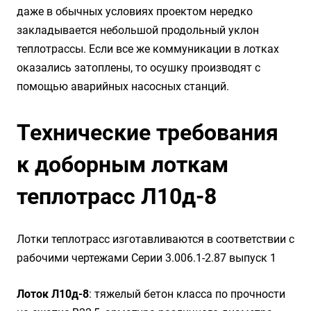
даже в обычных условиях проектом нередко
закладывается небольшой продольный уклон
теплотрассы. Если все же коммуникации в лотках
оказались затоплены, то осушку производят с
помощью аварийных насосных станций.
Технические требования
к доборным лоткам
теплотрасс Л10д-8
Лотки теплотрасс изготавливаются в соответствии с
рабочими чертежами Серии 3.006.1-2.87 выпуск 1
Лоток Л10д-8
: тяжелый бетон класса по прочности