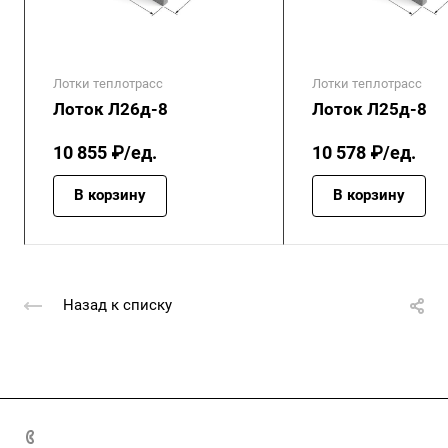
Лотки теплотрасс
Лотки теплотрасс
Лоток Л26д-8
Лоток Л25д-8
10 855 ₽/ед.
10 578 ₽/ед.
В корзину
В корзину
Назад к списку
+7 (4872) 70-04-90