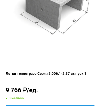
Лотки теплотрасс Серия 3.006.1-2.87 выпуск 1
9 766 ₽/ед.
В наличии