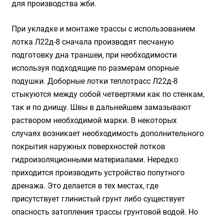
для производства жби.
При укладке и монтаже трассы с использованием
лотка Л22д-8 сначала производят песчаную
подготовку дна траншеи, при необходимости
используя подходящие по размерам опорные
подушки. Доборные лотки теплотрасс Л22д-8
стыкуются между собой четвертями как по стенкам,
так и по днищу. Швы в дальнейшем замазывают
раствором необходимой марки. В некоторых
случаях возникает необходимость дополнительного
покрытия наружных поверхностей лотков
гидроизоляционными материалами. Нередко
приходится производить устройство попутного
дренажа. Это делается в тех местах, где
присутствует глинистый грунт либо существует
опасность затопления трассы грунтовой водой. Но