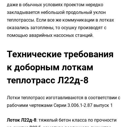
даже в обычных условиях проектом нередко
закладывается небольшой продольный уклон
теплотрассы. Если все же коммуникации в лотках
оказались затоплены, то осушку производят с
помощью аварийных насосных станций.
Технические требования
к доборным лоткам
теплотрасс Л22д-8
Лотки теплотрасс изготавливаются в соответствии с
рабочими чертежами Серии 3.006.1-2.87 выпуск 1
Лоток Л22д-8
: тяжелый бетон класса по прочности