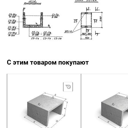
С этим товаром покупают