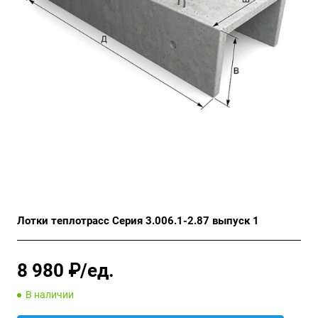
Лотки теплотрасс Серия 3.006.1-2.87 выпуск 1
8 980 ₽/ед.
В наличии