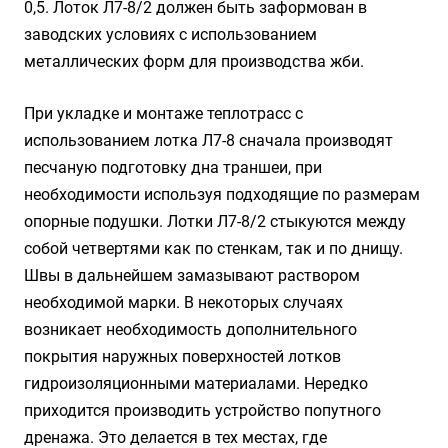
0,5. Лоток Л7-8/2 должен быть заформован в
заводских условиях с использованием
металлических форм для производства жби.
При укладке и монтаже теплотрасс с
использованием лотка Л7-8 сначала производят
песчаную подготовку дна траншеи, при
необходимости используя подходящие по размерам
опорные подушки. Лотки Л7-8/2 стыкуются между
собой четвертями как по стенкам, так и по днищу.
Швы в дальнейшем замазывают раствором
необходимой марки. В некоторых случаях
возникает необходимость дополнительного
покрытия наружных поверхностей лотков
гидроизоляционными материалами. Нередко
приходится производить устройство попутного
дренажа. Это делается в тех местах, где