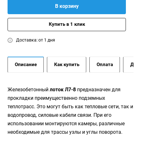
В корзину
Купить в 1 клик
Доставка: от 1 дня
Описание
Как купить
Оплата
Дост
Железобетонный
лоток Л7-8
предназначен для
прокладки преимущественно подземных
теплотрасс. Это могут быть как тепловые сети, так и
водопровод, силовые кабели связи. При его
использовании монтируются камеры, различные
необходимые для трассы узлы и углы поворота.