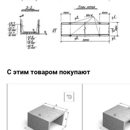
С этим товаром покупают