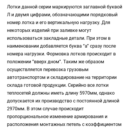
Лотки данной серии маркируются заглавной буквой
Л и двумя цифрами, обозначающими порядковый
номер лотка и его вертикальную нагрузку. Для
некоторых изделий при заливке могут
использоваться закладные детали. При этом в
наименовании добавляется буква “а” сразу после
номера нагрузки. Формовка лотков происходит в
положении ”вверх дном”. Таким же образом
осуществляется перевозка грузовым
автотранспортом и складирование на территории
склада готовой продукции. Серийно все лотки
теплосетей должны иметь длину 5970мм, однако
допускается их производство с постоянной длиной
2970мм. В этом случае происходит
пропорциональное изменение армирования и
расположения монтажных петель с коэффициентом