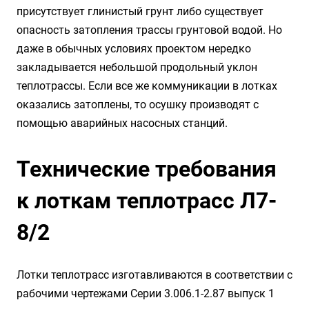
присутствует глинистый грунт либо существует
опасность затопления трассы грунтовой водой. Но
даже в обычных условиях проектом нередко
закладывается небольшой продольный уклон
теплотрассы. Если все же коммуникации в лотках
оказались затоплены, то осушку производят с
помощью аварийных насосных станций.
Технические требования
к лоткам теплотрасс Л7-
8/2
Лотки теплотрасс изготавливаются в соответствии с
рабочими чертежами Серии 3.006.1-2.87 выпуск 1