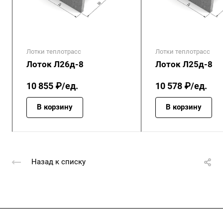
Лотки теплотрасс
Лотки теплотрасс
Лоток Л26д-8
Лоток Л25д-8
10 855 ₽/ед.
10 578 ₽/ед.
В корзину
В корзину
Назад к списку