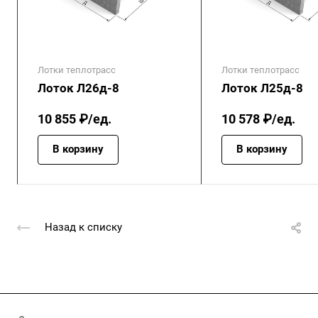
Лотки теплотрасс
Лотки теплотрасс
Лоток Л26д-8
Лоток Л25д-8
10 855 ₽/ед.
10 578 ₽/ед.
В корзину
В корзину
Назад к списку