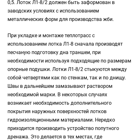
0,5. Лоток Л1-8/2 должен быть заформован в
заводских условиях с использованием
металлических форм для производства жби.
При укладке и монтаже теплотрасс с
использованием лотка Л1-8 сначала производят
песчаную подготовку дна траншеи, при
необходимости используя подходящие по размерам
опорные подушки. Лотки Л1-8/2 стыкуются между
собой четвертями как по стенкам, так и по днищу.
Швы в дальнейшем замазывают раствором
необходимой марки. В некоторых случаях
возникает необходимость дополнительного
покрытия наружных поверхностей лотков
гидроизоляционными материалами. Нередко
приходится производить устройство попутного
дренажа. Это делается в тех местах, где