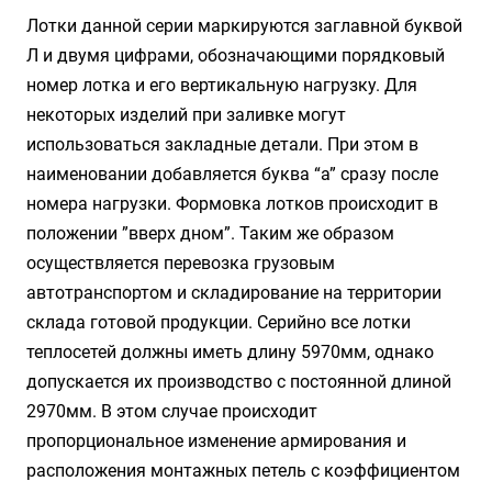
Лотки данной серии маркируются заглавной буквой
Л и двумя цифрами, обозначающими порядковый
номер лотка и его вертикальную нагрузку. Для
некоторых изделий при заливке могут
использоваться закладные детали. При этом в
наименовании добавляется буква “а” сразу после
номера нагрузки. Формовка лотков происходит в
положении ”вверх дном”. Таким же образом
осуществляется перевозка грузовым
автотранспортом и складирование на территории
склада готовой продукции. Серийно все лотки
теплосетей должны иметь длину 5970мм, однако
допускается их производство с постоянной длиной
2970мм. В этом случае происходит
пропорциональное изменение армирования и
расположения монтажных петель с коэффициентом