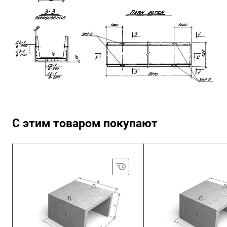
С этим товаром покупают