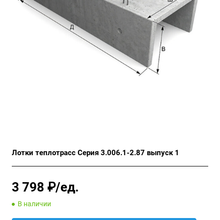
Лотки теплотрасс Серия 3.006.1-2.87 выпуск 1
3 798 ₽/ед.
В наличии