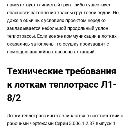
присутствует глинистый грунт либо существует
опасность затопления трассы грунтовой водой. Но
даже в обычных условиях проектом нередко
закладывается небольшой продольный уклон
теплотрассы. Если все же коммуникации в лотках
оказались затоплены, то осушку производят с
помощью аварийных насосных станций.
Технические требования
к лоткам теплотрасс Л1-
8/2
Лотки теплотрасс изготавливаются в соответствии с
рабочими чертежами Серии 3.006.1-2.87 выпуск 1