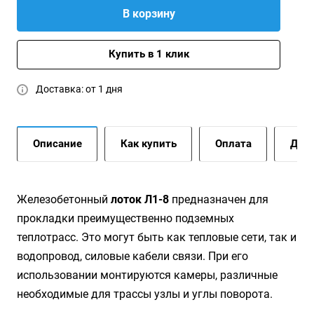
В корзину
Купить в 1 клик
Доставка: от 1 дня
Описание
Как купить
Оплата
Дост
Железобетонный
лоток Л1-8
предназначен для
прокладки преимущественно подземных
теплотрасс. Это могут быть как тепловые сети, так и
водопровод, силовые кабели связи. При его
использовании монтируются камеры, различные
необходимые для трассы узлы и углы поворота.