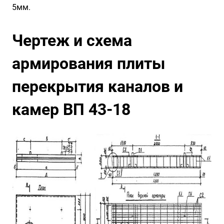
5мм.
Чертеж и схема
армирования плиты
перекрытия каналов и
камер ВП 43-18