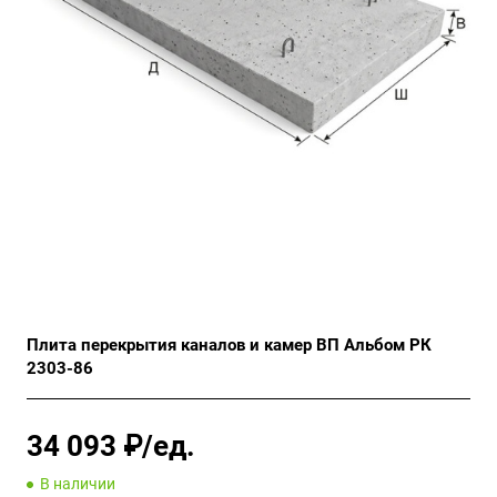
Плита перекрытия каналов и камер ВП Альбом РК
2303-86
34 093 ₽/ед.
В наличии