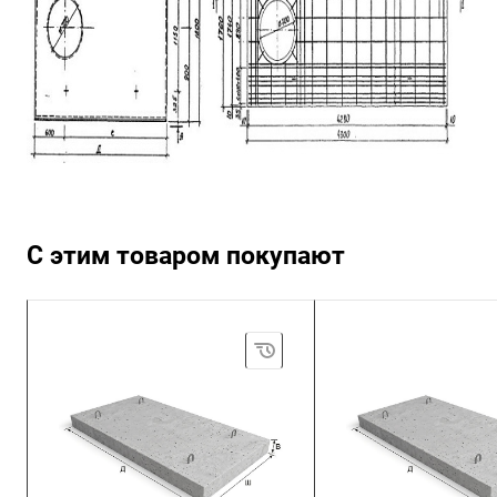
С этим товаром покупают