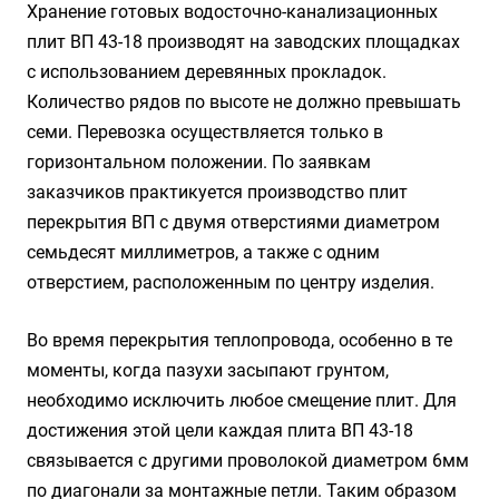
Хранение готовых водосточно-канализационных
плит ВП 43-18 производят на заводских площадках
с использованием деревянных прокладок.
Количество рядов по высоте не должно превышать
семи. Перевозка осуществляется только в
горизонтальном положении. По заявкам
заказчиков практикуется производство плит
перекрытия ВП с двумя отверстиями диаметром
семьдесят миллиметров, а также с одним
отверстием, расположенным по центру изделия.
Во время перекрытия теплопровода, особенно в те
моменты, когда пазухи засыпают грунтом,
необходимо исключить любое смещение плит. Для
достижения этой цели каждая плита ВП 43-18
связывается с другими проволокой диаметром 6мм
по диагонали за монтажные петли. Таким образом