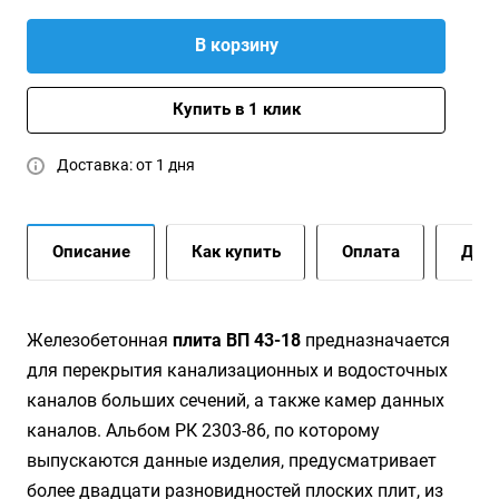
В корзину
Купить в 1 клик
Доставка: от 1 дня
Описание
Как купить
Оплата
Дост
Железобетонная
плита ВП 43-18
предназначается
для перекрытия канализационных и водосточных
каналов больших сечений, а также камер данных
каналов. Альбом РК 2303-86, по которому
выпускаются данные изделия, предусматривает
более двадцати разновидностей плоских плит, из