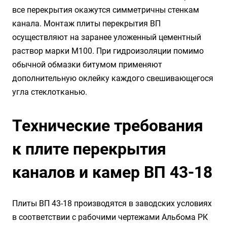
все перекрытия окажутся симметричны стенкам
канала. Монтаж плиты перекрытия ВП
осуществляют на заранее уложенный цементный
раствор марки М100. При гидроизоляции помимо
обычной обмазки битумом применяют
дополнительную оклейку каждого свешивающегося
угла стеклотканью.
Технические требования
к плите перекрытия
каналов и камер ВП 43-18
Плиты ВП 43-18 производятся в заводских условиях
в соответствии с рабочими чертежами Альбома РК