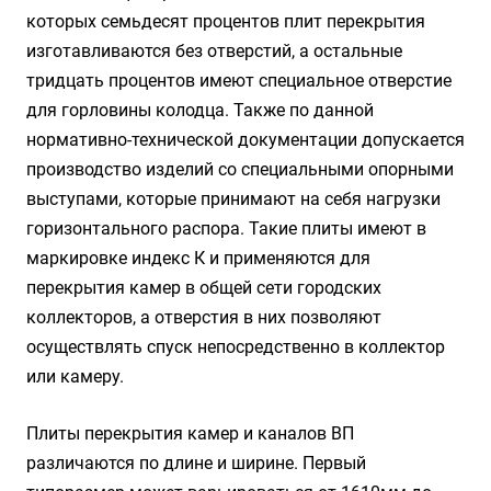
которых семьдесят процентов плит перекрытия
изготавливаются без отверстий, а остальные
тридцать процентов имеют специальное отверстие
для горловины колодца. Также по данной
нормативно-технической документации допускается
производство изделий со специальными опорными
выступами, которые принимают на себя нагрузки
горизонтального распора. Такие плиты имеют в
маркировке индекс К и применяются для
перекрытия камер в общей сети городских
коллекторов, а отверстия в них позволяют
осуществлять спуск непосредственно в коллектор
или камеру.
Плиты перекрытия камер и каналов ВП
различаются по длине и ширине. Первый