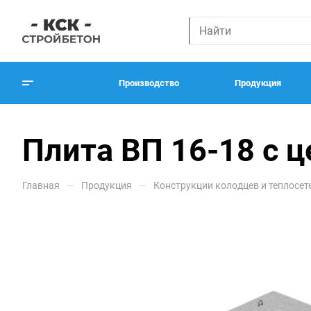
Производство
Продукция
Плита ВП 16-18 с 
—
—
Главная
Продукция
Конструкции колодцев и теплосет