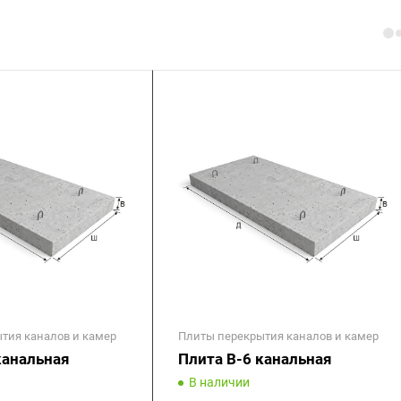
тия каналов и камер
Плиты перекрытия каналов и камер
канальная
Плита В-6 канальная
В наличии