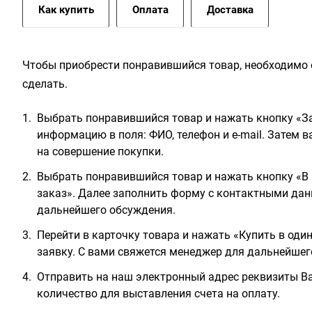
Как купить
Оплата
Доставка
Чтобы приобрести понравившийся товар, необходимо е
сделать.
Выбрать понравившийся товар и нажать кнопку «За
информацию в поля: ФИО, телефон и e-mail. Затем 
на совершение покупки.
Выбрать понравившийся товар и нажать кнопку «В 
заказ». Далее заполнить форму с контактными дан
дальнейшего обсуждения.
Перейти в карточку товара и нажать «Купить в оди
заявку. С вами свяжется менеджер для дальнейшег
Отправить на наш электронный адрес реквизиты Ва
количество для выставления счета на оплату.