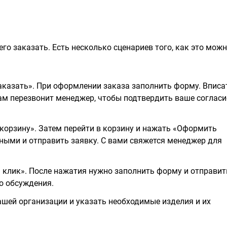
го заказать. Есть несколько сценариев того, как это мож
казать». При оформлении заказа заполнить форму. Вписа
вам перезвонит менеджер, чтобы подтвердить ваше согласи
корзину». Затем перейти в корзину и нажать «Оформить
ными и отправить заявку. С вами свяжется менеджер для
н клик». После нажатия нужно заполнить форму и отправит
о обсуждения.
шей организации и указать необходимые изделия и их