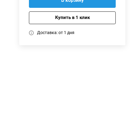
В корзину
Купить в 1 клик
Доставка: от 1 дня