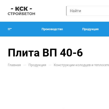
Производство
Продукция
Плита ВП 40-6
—
—
Главная
Продукция
Конструкции колодцев и теплосет