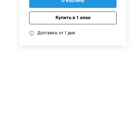
В корзину
Купить в 1 клик
Доставка: от 1 дня