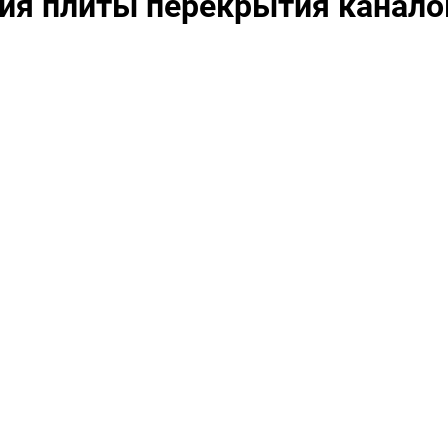
ия плиты перекрытия канало