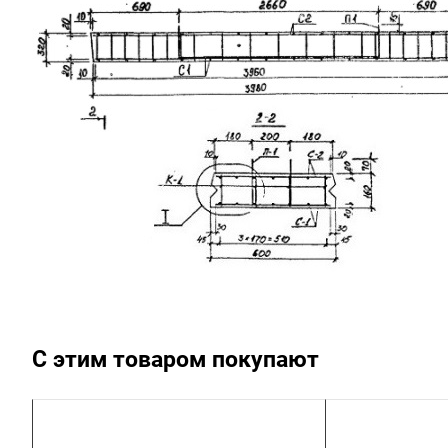
С этим товаром покупают