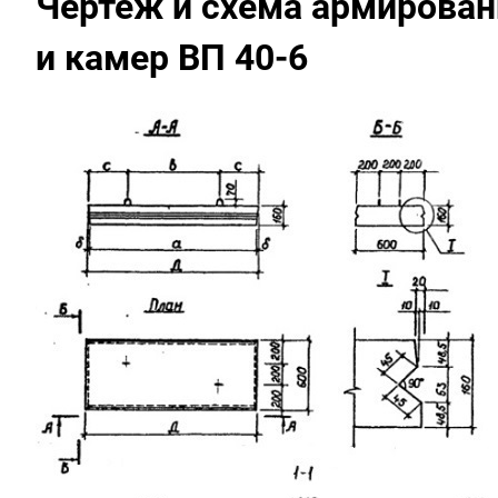
Чертеж и схема армирован
и камер ВП 40-6