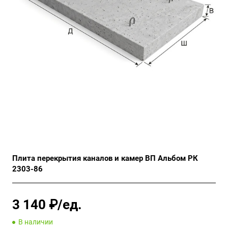
Плита перекрытия каналов и камер ВП Альбом РК
2303-86
3 140 ₽/ед.
В наличии