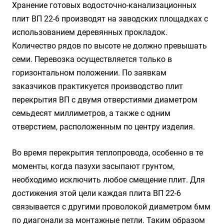
Хранение готовых водосточно-канализационных
плит ВП 22-6 производят на заводских площадках с
использованием деревянных прокладок.
Количество рядов по высоте не должно превышать
семи. Перевозка осуществляется только в
горизонтальном положении. По заявкам
заказчиков практикуется производство плит
перекрытия ВП с двумя отверстиями диаметром
семьдесят миллиметров, а также с одним
отверстием, расположенным по центру изделия.
Во время перекрытия теплопровода, особенно в те
моменты, когда пазухи засыпают грунтом,
необходимо исключить любое смещение плит. Для
достижения этой цели каждая плита ВП 22-6
связывается с другими проволокой диаметром 6мм
по диагонали за монтажные петли. Таким образом