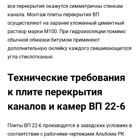
все перекрытия окажутся симметричны стенкам
канала. Монтаж плиты перекрытия ВП
осуществляют на заранее уложенный цементный
раствор марки М100. При гидроизоляции помимо
обычной обмазки битумом применяют
дополнительную оклейку каждого свешивающегося
угла стеклотканью.
Технические требования
к плите перекрытия
каналов и камер ВП 22-6
Плиты ВП 22-6 производятся в заводских условиях в
соответствии с рабочими чертежами Альбома РК