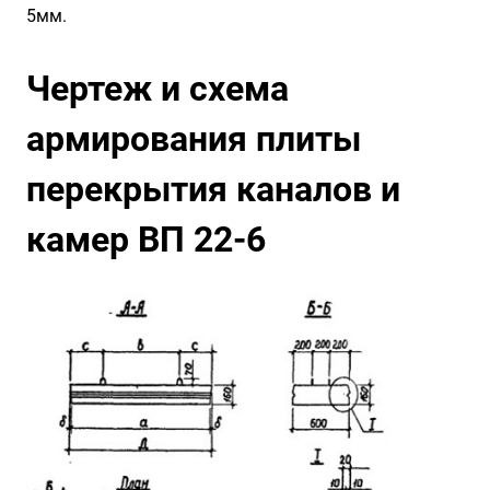
5мм.
Чертеж и схема
армирования плиты
перекрытия каналов и
камер ВП 22-6