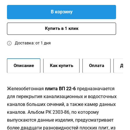
В корзину
Купить в 1 клик
Доставка: от 1 дня
Описание
Как купить
Оплата
Дост
Железобетонная
плита ВП 22-6
предназначается
для перекрытия канализационных и водосточных
каналов больших сечений, а также камер данных
каналов. Альбом РК 2303-86, по которому
выпускаются данные изделия, предусматривает
более двадцати разновидностей плоских плит, из