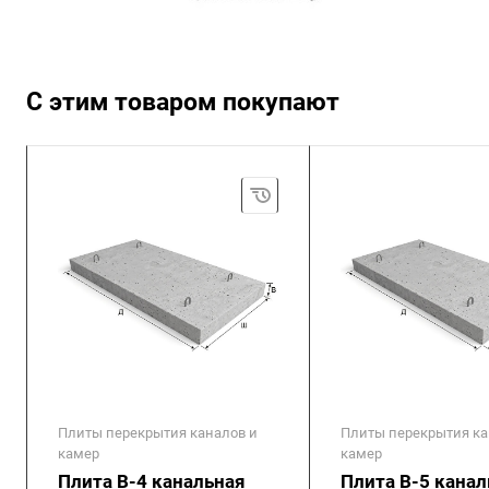
С этим товаром покупают
Плиты перекрытия каналов и
Плиты перекрытия ка
камер
камер
Плита В-4 канальная
Плита В-5 канал