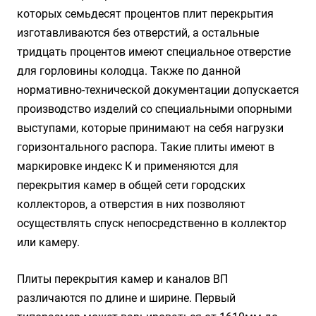
которых семьдесят процентов плит перекрытия
изготавливаются без отверстий, а остальные
тридцать процентов имеют специальное отверстие
для горловины колодца. Также по данной
нормативно-технической документации допускается
производство изделий со специальными опорными
выступами, которые принимают на себя нагрузки
горизонтального распора. Такие плиты имеют в
маркировке индекс К и применяются для
перекрытия камер в общей сети городских
коллекторов, а отверстия в них позволяют
осуществлять спуск непосредственно в коллектор
или камеру.
Плиты перекрытия камер и каналов ВП
различаются по длине и ширине. Первый