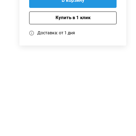
В корзину
Купить в 1 клик
Доставка: от 1 дня