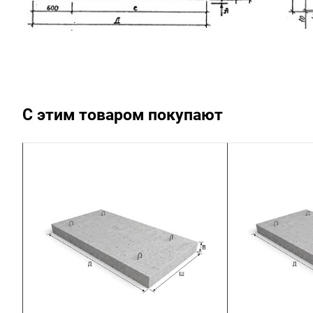
С этим товаром покупают