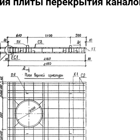
ия плиты перекрытия канало