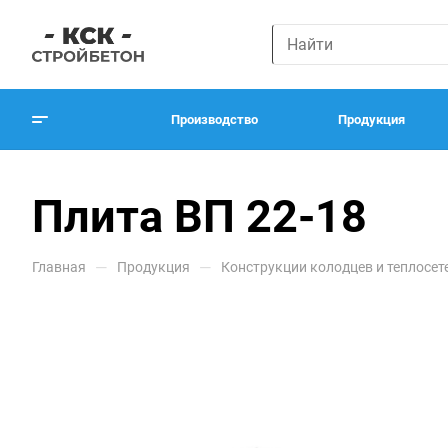
Производство
Продукция
Плита ВП 22-18
—
—
Главная
Продукция
Конструкции колодцев и теплосет