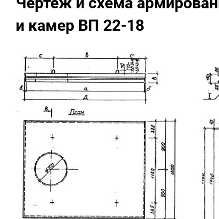
Чертеж и схема армирован
и камер ВП 22-18