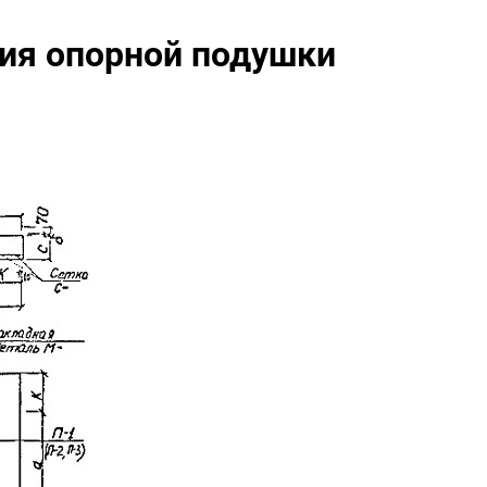
ия опорной подушки