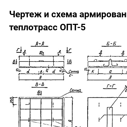
Чертеж и схема армирован
теплотрасс ОПТ-5