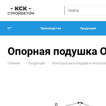
Производство
Продукция
Опорная подушка 
—
—
Главная
Продукция
Конструкции колодцев и теплосет