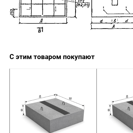
С этим товаром покупают