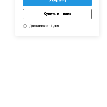
В корзину
Купить в 1 клик
Доставка: от 1 дня