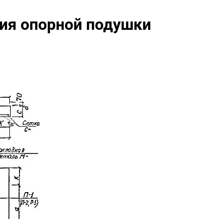
ия опорной подушки