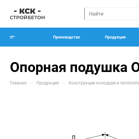
Производство
Продукция
Опорная подушка 
—
—
Главная
Продукция
Конструкции колодцев и теплосет