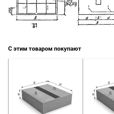
С этим товаром покупают