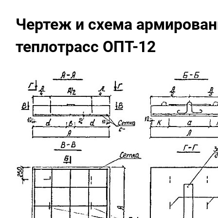
Чертеж и схема армирован
теплотрасс ОПТ-12