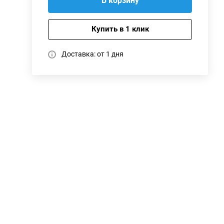
В корзину
Купить в 1 клик
Доставка: от 1 дня