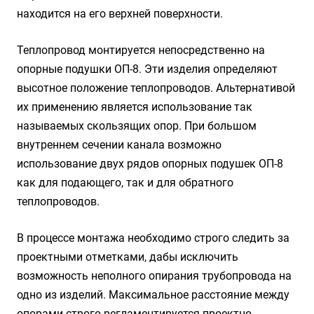
находится на его верхней поверхности.
Теплопровод монтируется непосредственно на
опорные подушки ОП-8. Эти изделия определяют
высотное положение теплопроводов. Альтернативой
их применению является использование так
называемых скользящих опор. При большом
внутреннем сечении канала возможно
использование двух рядов опорных подушек ОП-8
как для подающего, так и для обратного
теплопроводов.
В процессе монтажа необходимо строго следить за
проектными отметками, дабы исключить
возможность неполного опирания трубопровода на
одно из изделий. Максимальное расстояние между
опорами строго регламентируется проектно-