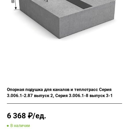
Опорная подушка для каналов и теплотрасс Серия
3.006.1-2.87 выпуск 2, Серия 3.006.1-8 выпуск 3-1
6 368 ₽/ед.
В наличии