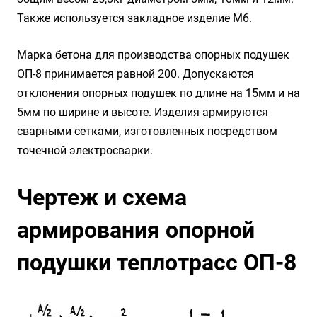
Также используется закладное изделие М6.
Марка бетона для производства опорных подушек
ОП-8 принимается равной 200. Допускаются
отклонения опорных подушек по длине на 15мм и на
5мм по ширине и высоте. Изделия армируются
сварными сетками, изготовленных посредством
точечной электросварки.
Чертеж и схема
армирования опорной
подушки теплотрасс ОП-8