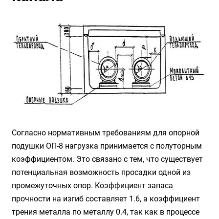
Согласно нормативным требованиям для опорной
подушки ОП-8 нагрузка принимается с полуторным
коэффициентом. Это связано с тем, что существует
потенциальная возможность просадки одной из
промежуточных опор. Коэффициент запаса
прочности на изгиб составляет 1.6, а коэффициент
трения металла по металлу 0.4, так как в процессе