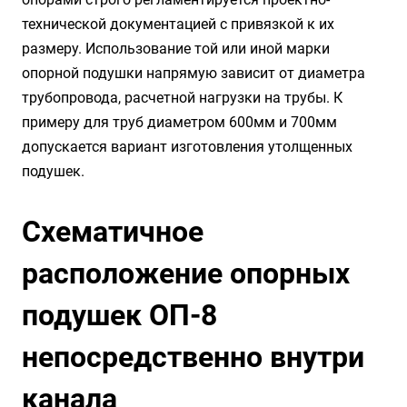
технической документацией с привязкой к их
размеру. Использование той или иной марки
опорной подушки напрямую зависит от диаметра
трубопровода, расчетной нагрузки на трубы. К
примеру для труб диаметром 600мм и 700мм
допускается вариант изготовления утолщенных
подушек.
Схематичное
расположение опорных
подушек ОП-8
непосредственно внутри
канала