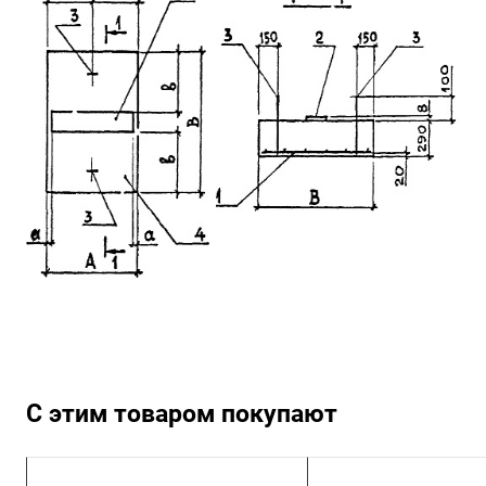
С этим товаром покупают