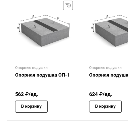
Опорные подушки
Опорные подушки
Опорная подушка ОП-1
Опорная подушк
562 ₽/ед.
624 ₽/ед.
В корзину
В корзину