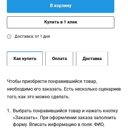
В корзину
Купить в 1 клик
Доставка: от 1 дня
Как купить
Оплата
Доставка
Чтобы приобрести понравившийся товар,
необходимо его заказать. Есть несколько сценариев
того, как это можно сделать.
Выбрать понравившийся товар и нажать кнопку
«Заказать». При оформлении заказа заполнить
форму. Вписать информацию в поля: ФИО,