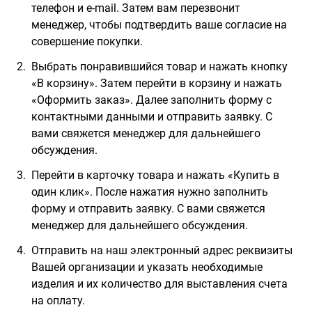
телефон и e-mail. Затем вам перезвонит
менеджер, чтобы подтвердить ваше согласие на
совершение покупки.
Выбрать понравившийся товар и нажать кнопку
«В корзину». Затем перейти в корзину и нажать
«Оформить заказ». Далее заполнить форму с
контактными данными и отправить заявку. С
вами свяжется менеджер для дальнейшего
обсуждения.
Перейти в карточку товара и нажать «Купить в
один клик». После нажатия нужно заполнить
форму и отправить заявку. С вами свяжется
менеджер для дальнейшего обсуждения.
Отправить на наш электронный адрес реквизиты
Вашей организации и указать необходимые
изделия и их количество для выставления счета
на оплату.