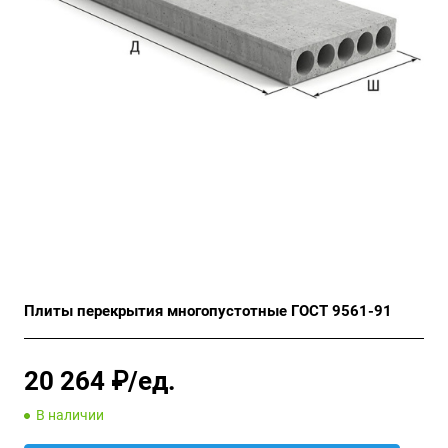
Плиты перекрытия многопустотные ГОСТ 9561-91
20 264 ₽/ед.
В наличии