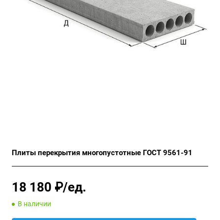
Плиты перекрытия многопустотные ГОСТ 9561-91
18 180 ₽/ед.
В наличии