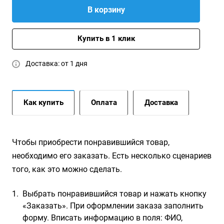
В корзину
Купить в 1 клик
Доставка: от 1 дня
Как купить
Оплата
Доставка
Чтобы приобрести понравившийся товар,
необходимо его заказать. Есть несколько сценариев
того, как это можно сделать.
Выбрать понравившийся товар и нажать кнопку
«Заказать». При оформлении заказа заполнить
форму. Вписать информацию в поля: ФИО,