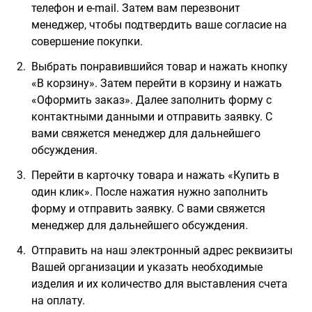
телефон и e-mail. Затем вам перезвонит
менеджер, чтобы подтвердить ваше согласие на
совершение покупки.
Выбрать понравившийся товар и нажать кнопку
«В корзину». Затем перейти в корзину и нажать
«Оформить заказ». Далее заполнить форму с
контактными данными и отправить заявку. С
вами свяжется менеджер для дальнейшего
обсуждения.
Перейти в карточку товара и нажать «Купить в
один клик». После нажатия нужно заполнить
форму и отправить заявку. С вами свяжется
менеджер для дальнейшего обсуждения.
Отправить на наш электронный адрес реквизиты
Вашей организации и указать необходимые
изделия и их количество для выставления счета
на оплату.