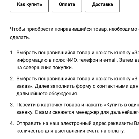
Как купить
Оплата
Доставка
Чтобы приобрести понравившийся товар, необходимо е
сделать.
Выбрать понравившийся товар и нажать кнопку «За
информацию в поля: ФИО, телефон и e-mail. Затем 
на совершение покупки.
Выбрать понравившийся товар и нажать кнопку «В 
заказ». Далее заполнить форму с контактными дан
дальнейшего обсуждения.
Перейти в карточку товара и нажать «Купить в оди
заявку. С вами свяжется менеджер для дальнейшег
Отправить на наш электронный адрес реквизиты Ва
количество для выставления счета на оплату.