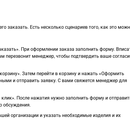
го заказать. Есть несколько сценариев того, как это мож
казать». При оформлении заказа заполнить форму. Вписа
вам перезвонит менеджер, чтобы подтвердить ваше согласи
корзину». Затем перейти в корзину и нажать «Оформить
ными и отправить заявку. С вами свяжется менеджер для
н клик». После нажатия нужно заполнить форму и отправит
о обсуждения.
шей организации и указать необходимые изделия и их