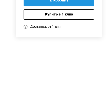
В корзину
Купить в 1 клик
Доставка: от 1 дня