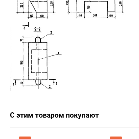
С этим товаром покупают