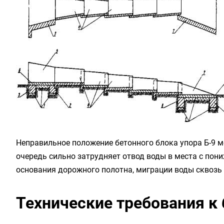
Неправильное положение бетонного блока упора Б-9 
очередь сильно затрудняет отвод воды в места с пон
основания дорожного полотна, миграции воды сквозь 
Технические требования к 