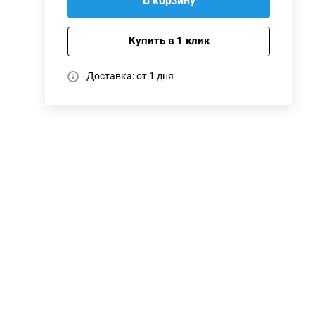
В корзину
Купить в 1 клик
Доставка: от 1 дня