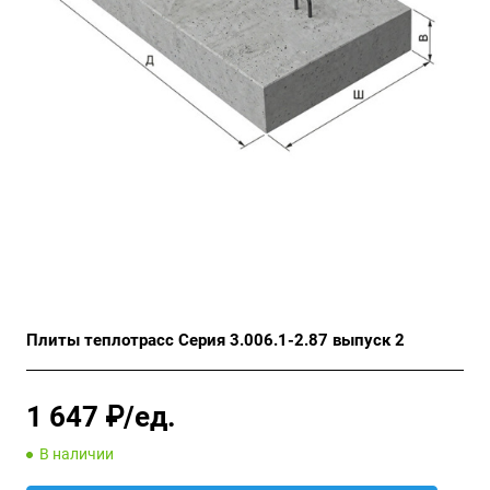
Плиты теплотрасс Серия 3.006.1-2.87 выпуск 2
1 647 ₽/ед.
В наличии