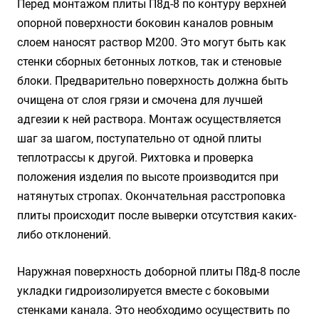
Перед монтажом плиты П8д-8 по контуру верхней
опорной поверхности боковин каналов ровным
слоем наносят раствор М200. Это могут быть как
стенки сборных бетонных лотков, так и стеновые
блоки. Предварительно поверхность должна быть
очищена от слоя грязи и смочена для лучшей
адгезии к ней раствора. Монтаж осуществляется
шаг за шагом, поступательно от одной плиты
теплотрассы к другой. Рихтовка и проверка
положения изделия по высоте производится при
натянутых стропах. Окончательная расстроповка
плиты происходит после выверки отсутствия каких-
либо отклонений.
Наружная поверхность доборной плиты П8д-8 после
укладки гидроизолируется вместе с боковыми
стенками канала. Это необходимо осуществить по