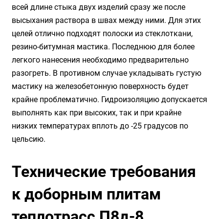
всей длине стыка двух изделий сразу же после
высыхания раствора в швах между ними. Для этих
целей отлично подходят полоски из стеклоткани,
резино-битумная мастика. Последнюю для более
легкого нанесения необходимо предварительно
разогреть. В противном случае укладывать густую
мастику на железобетонную поверхность будет
крайне проблематично. Гидроизоляцию допускается
выполнять как при высоких, так и при крайне
низких температурах вплоть до -25 градусов по
цельсию.
Технические требования
к доборным плитам
теплотрасс П8д-8