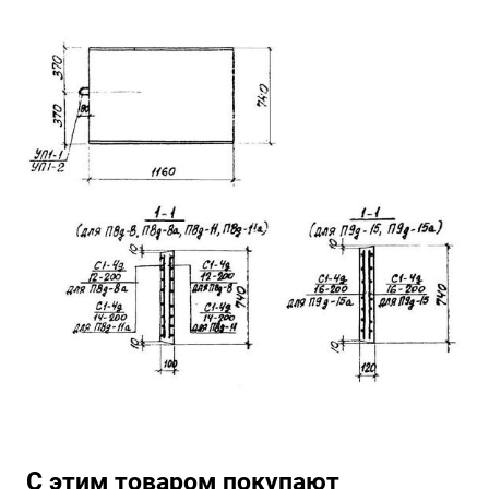
С этим товаром покупают