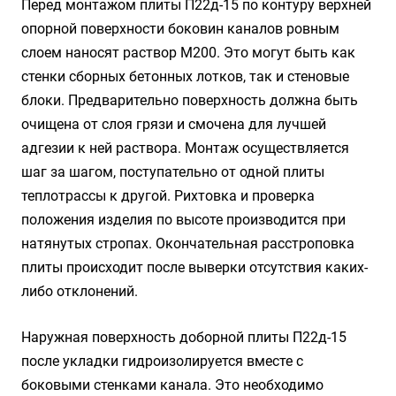
Перед монтажом плиты П22д-15 по контуру верхней
опорной поверхности боковин каналов ровным
слоем наносят раствор М200. Это могут быть как
стенки сборных бетонных лотков, так и стеновые
блоки. Предварительно поверхность должна быть
очищена от слоя грязи и смочена для лучшей
адгезии к ней раствора. Монтаж осуществляется
шаг за шагом, поступательно от одной плиты
теплотрассы к другой. Рихтовка и проверка
положения изделия по высоте производится при
натянутых стропах. Окончательная расстроповка
плиты происходит после выверки отсутствия каких-
либо отклонений.
Наружная поверхность доборной плиты П22д-15
после укладки гидроизолируется вместе с
боковыми стенками канала. Это необходимо