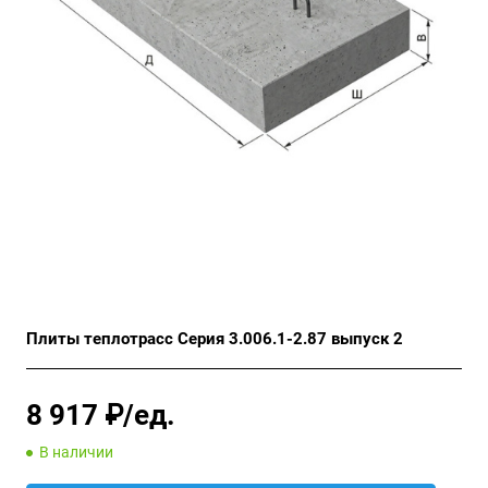
Плиты теплотрасс Серия 3.006.1-2.87 выпуск 2
8 917 ₽/ед.
В наличии