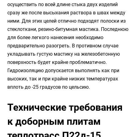
осуществить по всей длине стыка двух изделий
сразу же после высыхания раствора в швах между
ними. Для этих целей отлично подходят полоски из
стеклоткани, резино-битумная мастика. Последнюю
для более легкого нанесения необходимо
предварительно разогреть. В противном случае
укладывать густую мастику на железобетонную
поверхность будет крайне проблематично.
Гидроизоляцию допускается выполнять как при
высоких, так и при крайне низких температурах
вплоть до -25 градусов по цельсию.
Технические требования
к доборным плитам
теплотрасс П22д-15