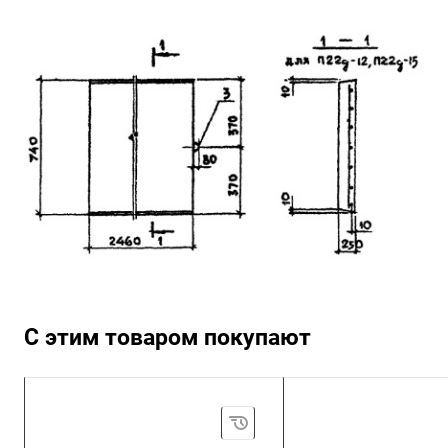
С этим товаром покупают