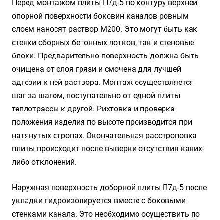
Перед монтажом плиты П7д-5 по контуру верхней
опорной поверхности боковин каналов ровным
слоем наносят раствор М200. Это могут быть как
стенки сборных бетонных лотков, так и стеновые
блоки. Предварительно поверхность должна быть
очищена от слоя грязи и смочена для лучшей
адгезии к ней раствора. Монтаж осуществляется
шаг за шагом, поступательно от одной плиты
теплотрассы к другой. Рихтовка и проверка
положения изделия по высоте производится при
натянутых стропах. Окончательная расстроповка
плиты происходит после выверки отсутствия каких-
либо отклонений.
Наружная поверхность доборной плиты П7д-5 после
укладки гидроизолируется вместе с боковыми
стенками канала. Это необходимо осуществить по