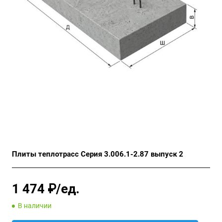
Плиты теплотрасс Серия 3.006.1-2.87 выпуск 2
1 474 ₽/ед.
В наличии