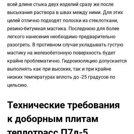
всей длине стыка двух изделий сразу же после
высыхания раствора в швах между ними. Для этих
целей отлично подходят полоски из стеклоткани,
резино-битумная мастика. Последнюю для более
легкого нанесения необходимо предварительно
разогреть. В противном случае укладывать густую
мастику на железобетонную поверхность будет
крайне проблематично. Гидроизоляцию допускается
выполнять как при высоких, так и при крайне
низких температурах вплоть до -25 градусов по
цельсию.
Технические требования
к доборным плитам
теплотрасс П7д-5