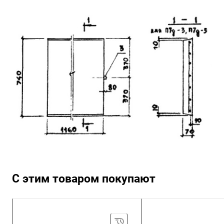
С этим товаром покупают