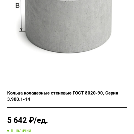
Кольца колодезные стеновые ГОСТ 8020-90, Серия
3.900.1-14
5 642 ₽/ед.
В наличии