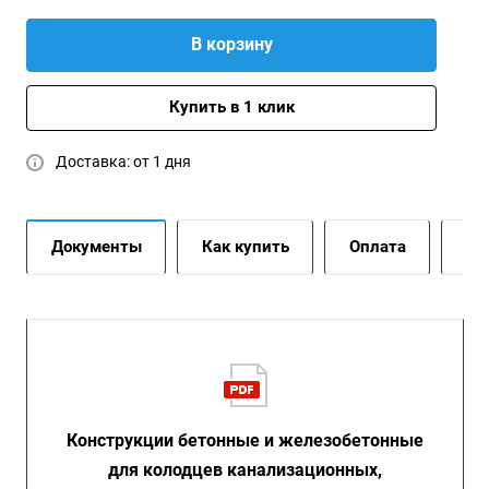
В корзину
Купить в 1 клик
Доставка: от 1 дня
Документы
Как купить
Оплата
До
Конструкции бетонные и железобетонные
для колодцев канализационных,