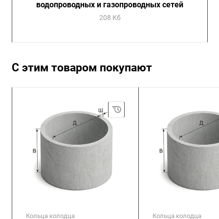
водопроводных и газопроводных сетей
208 Кб
С этим товаром покупают
Кольца колодца
Кольца колодца