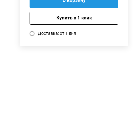
В корзину
Купить в 1 клик
Доставка: от 1 дня