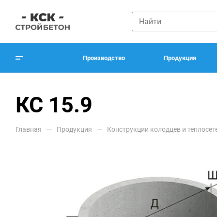
Производство
Продукция
КС 15.9
—
—
Главная
Продукция
Конструкции колодцев и теплосет