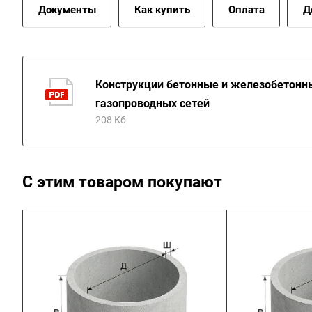
Документы
Как купить
Оплата
Д
Конструкции бетонные и железобетонн
газопроводных сетей
208 Кб
С этим товаром покупают