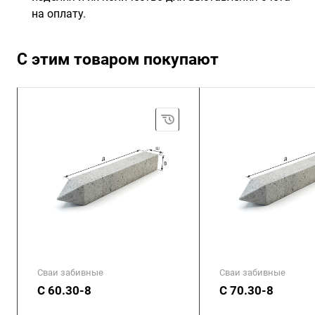
на оплату.
С этим товаром покупают
Сваи забивные
Сваи забивные
С 60.30-8
С 70.30-8