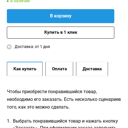
В наличии
В корзину
Купить в 1 клик
Доставка: от 1 дня
Как купить
Оплата
Доставка
Чтобы приобрести понравившийся товар,
необходимо его заказать. Есть несколько сценариев
того, как это можно сделать.
Выбрать понравившийся товар и нажать кнопку
«Заказать». При оформлении заказа заполнить