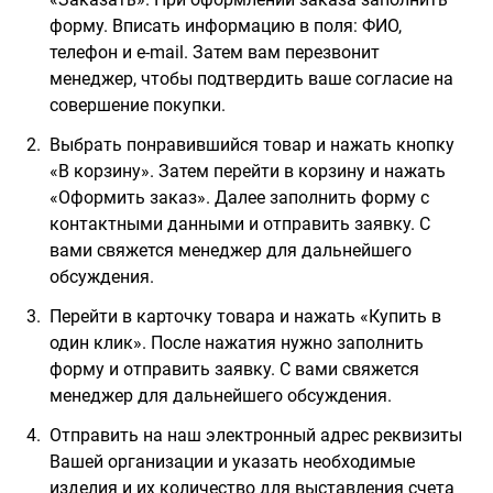
форму. Вписать информацию в поля: ФИО,
телефон и e-mail. Затем вам перезвонит
менеджер, чтобы подтвердить ваше согласие на
совершение покупки.
Выбрать понравившийся товар и нажать кнопку
«В корзину». Затем перейти в корзину и нажать
«Оформить заказ». Далее заполнить форму с
контактными данными и отправить заявку. С
вами свяжется менеджер для дальнейшего
обсуждения.
Перейти в карточку товара и нажать «Купить в
один клик». После нажатия нужно заполнить
форму и отправить заявку. С вами свяжется
менеджер для дальнейшего обсуждения.
Отправить на наш электронный адрес реквизиты
Вашей организации и указать необходимые
изделия и их количество для выставления счета