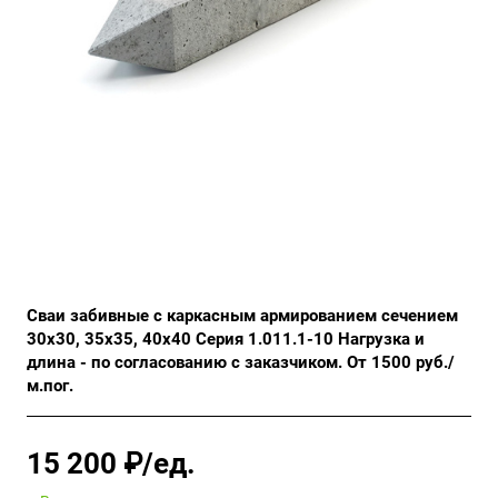
Сваи забивные с каркасным армированием сечением
30х30, 35х35, 40х40 Серия 1.011.1-10 Нагрузка и
длина - по согласованию с заказчиком. От 1500 руб./
м.пог.
15 200 ₽/ед.