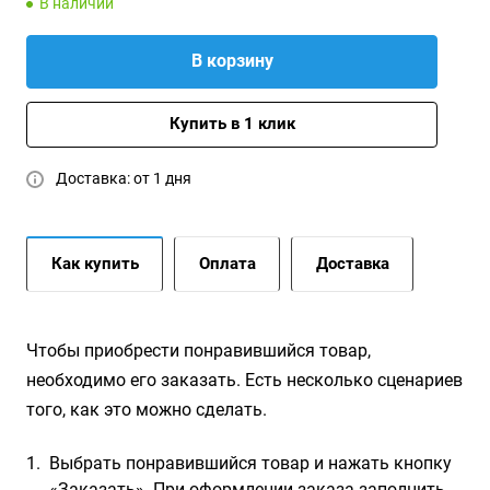
В наличии
В корзину
Купить в 1 клик
Доставка: от 1 дня
Как купить
Оплата
Доставка
Чтобы приобрести понравившийся товар,
необходимо его заказать. Есть несколько сценариев
того, как это можно сделать.
Выбрать понравившийся товар и нажать кнопку
«Заказать». При оформлении заказа заполнить