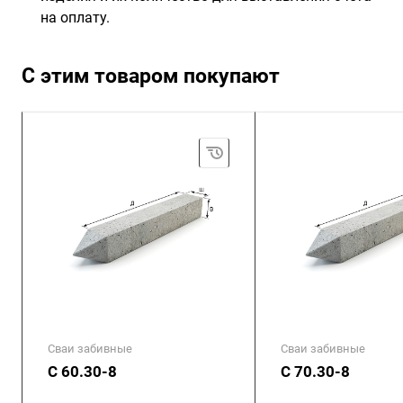
на оплату.
С этим товаром покупают
Сваи забивные
Сваи забивные
С 60.30-8
С 70.30-8