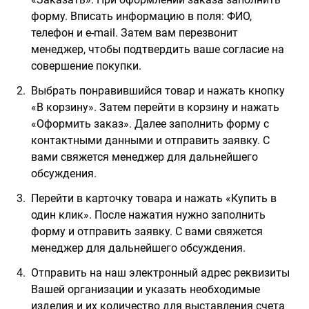
форму. Вписать информацию в поля: ФИО,
телефон и e-mail. Затем вам перезвонит
менеджер, чтобы подтвердить ваше согласие на
совершение покупки.
Выбрать понравившийся товар и нажать кнопку
«В корзину». Затем перейти в корзину и нажать
«Оформить заказ». Далее заполнить форму с
контактными данными и отправить заявку. С
вами свяжется менеджер для дальнейшего
обсуждения.
Перейти в карточку товара и нажать «Купить в
один клик». После нажатия нужно заполнить
форму и отправить заявку. С вами свяжется
менеджер для дальнейшего обсуждения.
Отправить на наш электронный адрес реквизиты
Вашей организации и указать необходимые
изделия и их количество для выставления счета