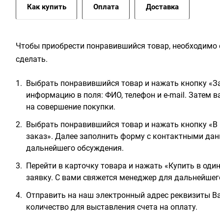
Как купить
Оплата
Доставка
Чтобы приобрести понравившийся товар, необходимо е
сделать.
Выбрать понравившийся товар и нажать кнопку «За
информацию в поля: ФИО, телефон и e-mail. Затем 
на совершение покупки.
Выбрать понравившийся товар и нажать кнопку «В 
заказ». Далее заполнить форму с контактными дан
дальнейшего обсуждения.
Перейти в карточку товара и нажать «Купить в оди
заявку. С вами свяжется менеджер для дальнейшег
Отправить на наш электронный адрес реквизиты Ва
количество для выставления счета на оплату.