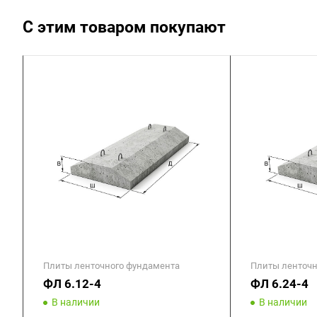
С этим товаром покупают
Плиты ленточного фундамента
Плиты ленточн
ФЛ 6.12-4
ФЛ 6.24-4
В наличии
В наличии