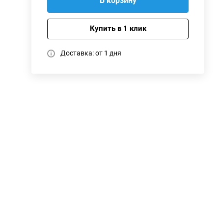
В корзину
Купить в 1 клик
Доставка: от 1 дня