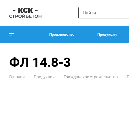
Производство
Продукция
ФЛ 14.8-3
—
—
—
Главная
Продукция
Гражданское строительство
П