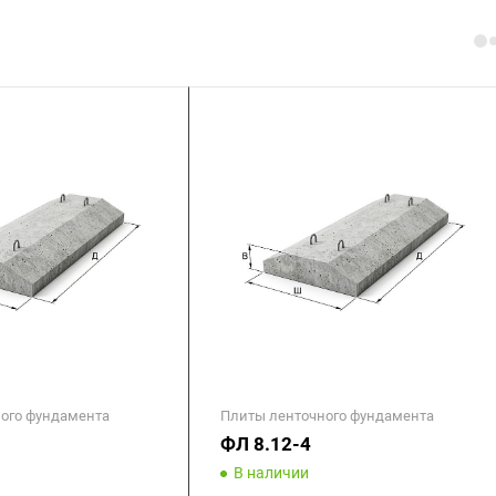
ого фундамента
Плиты ленточного фундамента
ФЛ 8.12-4
В наличии