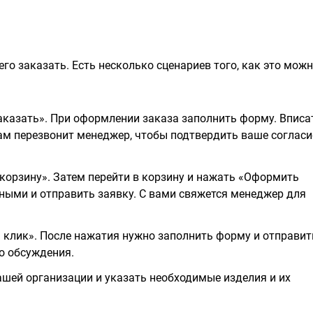
го заказать. Есть несколько сценариев того, как это мож
казать». При оформлении заказа заполнить форму. Вписа
вам перезвонит менеджер, чтобы подтвердить ваше согласи
корзину». Затем перейти в корзину и нажать «Оформить
ными и отправить заявку. С вами свяжется менеджер для
н клик». После нажатия нужно заполнить форму и отправит
о обсуждения.
шей организации и указать необходимые изделия и их