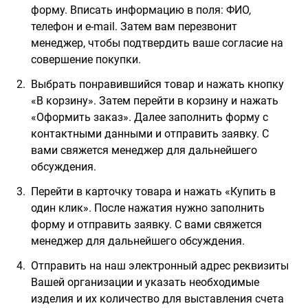
форму. Вписать информацию в поля: ФИО,
телефон и e-mail. Затем вам перезвонит
менеджер, чтобы подтвердить ваше согласие на
совершение покупки.
Выбрать понравившийся товар и нажать кнопку
«В корзину». Затем перейти в корзину и нажать
«Оформить заказ». Далее заполнить форму с
контактными данными и отправить заявку. С
вами свяжется менеджер для дальнейшего
обсуждения.
Перейти в карточку товара и нажать «Купить в
один клик». После нажатия нужно заполнить
форму и отправить заявку. С вами свяжется
менеджер для дальнейшего обсуждения.
Отправить на наш электронный адрес реквизиты
Вашей организации и указать необходимые
изделия и их количество для выставления счета