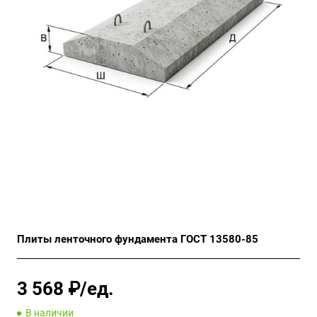
Плиты ленточного фундамента ГОСТ 13580-85
3 568 ₽/ед.
В наличии