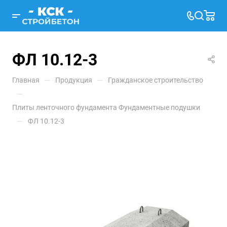
ФЛ 10.12-3
—
—
Главная
Продукция
Гражданское строительство
—
Плиты ленточного фундамента Фундаментные подушки
—
ФЛ 10.12-3