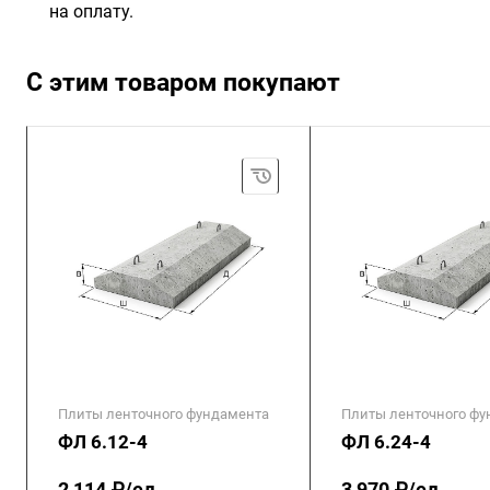
на оплату.
С этим товаром покупают
Плиты ленточного фундамента
Плиты ленточного фу
ФЛ 6.12-4
ФЛ 6.24-4
2 114 ₽/ед.
3 970 ₽/ед.