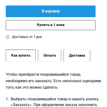
В корзину
Купить в 1 клик
Доставка: от 1 дня
Как купить
Оплата
Доставка
Чтобы приобрести понравившийся товар,
необходимо его заказать. Есть несколько сценариев
того, как это можно сделать.
Выбрать понравившийся товар и нажать кнопку
«Заказать». При оформлении заказа заполнить