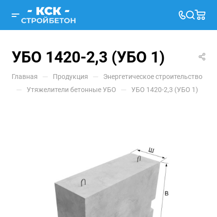
УБО 1420-2,3 (УБО 1)
—
—
Главная
Продукция
Энергетическое строительство
—
—
Утяжелители бетонные УБО
УБО 1420-2,3 (УБО 1)