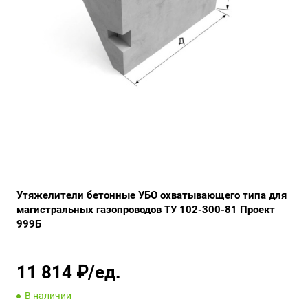
Утяжелители бетонные УБО охватывающего типа для
магистральных газопроводов ТУ 102-300-81 Проект
999Б
11 814 ₽/ед.
В наличии