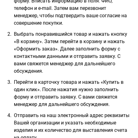
форму. Вписать информацию в поля: ФИО,
телефон и e-mail. Затем вам перезвонит
менеджер, чтобы подтвердить ваше согласие на
совершение покупки.
Выбрать понравившийся товар и нажать кнопку
«В корзину». Затем перейти в корзину и нажать
«Оформить заказ». Далее заполнить форму с
контактными данными и отправить заявку. С
вами свяжется менеджер для дальнейшего
обсуждения.
Перейти в карточку товара и нажать «Купить в
один клик». После нажатия нужно заполнить
форму и отправить заявку. С вами свяжется
менеджер для дальнейшего обсуждения.
Отправить на наш электронный адрес реквизиты
Вашей организации и указать необходимые
изделия и их количество для выставления счета
на оплату.