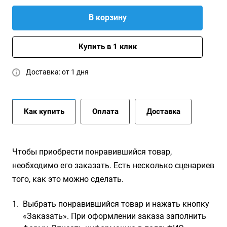
В корзину
Купить в 1 клик
Доставка: от 1 дня
Как купить
Оплата
Доставка
Чтобы приобрести понравившийся товар,
необходимо его заказать. Есть несколько сценариев
того, как это можно сделать.
Выбрать понравившийся товар и нажать кнопку
«Заказать». При оформлении заказа заполнить