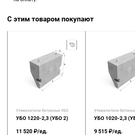
С этим товаром покупают
Утяжелители бетонные УБО
Утяжелители бетонн
УБО 1220-2,3 (УБО 2)
УБО 1020-2,3 (У
11 520 ₽/ед.
9 515 ₽/ед.