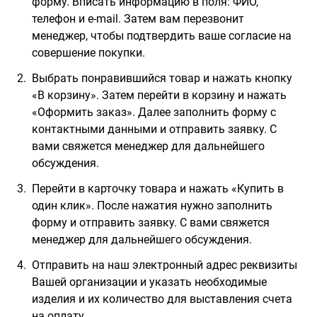
форму. Вписать информацию в поля: ФИО,
телефон и e-mail. Затем вам перезвонит
менеджер, чтобы подтвердить ваше согласие на
совершение покупки.
Выбрать понравившийся товар и нажать кнопку
«В корзину». Затем перейти в корзину и нажать
«Оформить заказ». Далее заполнить форму с
контактными данными и отправить заявку. С
вами свяжется менеджер для дальнейшего
обсуждения.
Перейти в карточку товара и нажать «Купить в
один клик». После нажатия нужно заполнить
форму и отправить заявку. С вами свяжется
менеджер для дальнейшего обсуждения.
Отправить на наш электронный адрес реквизиты
Вашей организации и указать необходимые
изделия и их количество для выставления счета
на оплату.