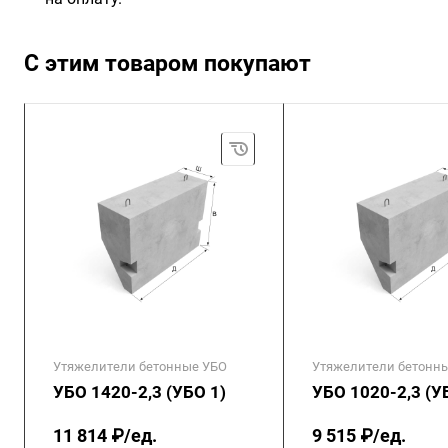
С этим товаром покупают
Утяжелители бетонные УБО
Утяжелители бетонн
УБО 1420-2,3 (УБО 1)
УБО 1020-2,3 (У
11 814 ₽/ед.
9 515 ₽/ед.