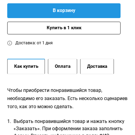
В корзину
Купить в 1 клик
Доставка: от 1 дня
Как купить
Оплата
Доставка
Чтобы приобрести понравившийся товар,
необходимо его заказать. Есть несколько сценариев
того, как это можно сделать.
Выбрать понравившийся товар и нажать кнопку
«Заказать». При оформлении заказа заполнить