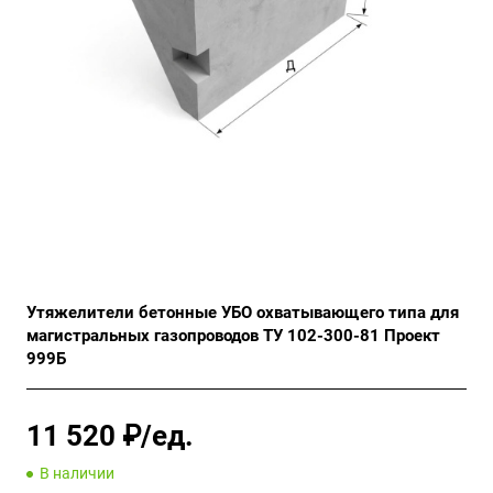
Утяжелители бетонные УБО охватывающего типа для
магистральных газопроводов ТУ 102-300-81 Проект
999Б
11 520 ₽/ед.
В наличии