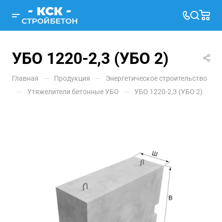
УБО 1220-2,3 (УБО 2)
—
—
Главная
Продукция
Энергетическое строительство
—
—
Утяжелители бетонные УБО
УБО 1220-2,3 (УБО 2)